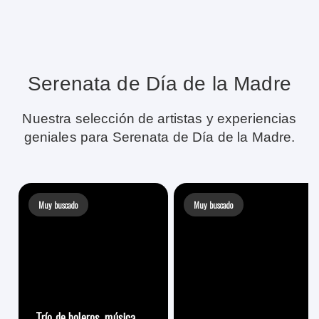
Serenata de Día de la Madre
Nuestra selección de artistas y experiencias
geniales para Serenata de Día de la Madre.
Muy buscado
Muy buscado
Trío de boleros, música