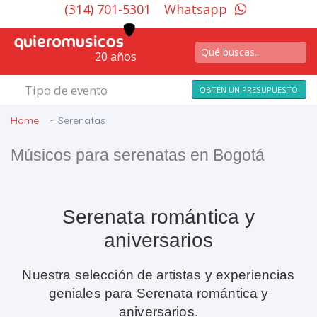
(314) 701-5301
Whatsapp
20 años
Tipo de evento
OBTÉN UN PRESUPUESTO
Home
Serenatas
Músicos para serenatas en Bogotá
Serenata romántica y
aniversarios
Nuestra selección de artistas y experiencias
geniales para Serenata romántica y
aniversarios.