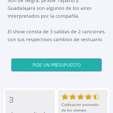
Son de Negra, Jarabe Tapatío y
Guadalajara son algunos de los aires
interpretados por la compañía.
El show consta de 3 salidas de 2 canciones
con sus respectivos cambios de vestuario.
PIDE UN PRESUPUESTO
3
Calificación promedio
de los clientes