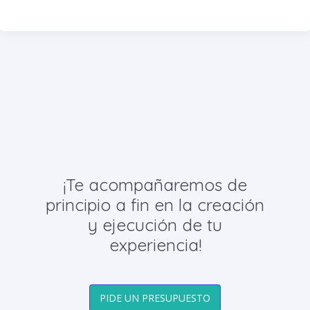
¡Te acompañaremos de
principio a fin en la creación
y ejecución de tu
experiencia!
PIDE UN PRESUPUESTO