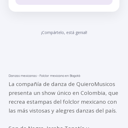
¡Compártelo, está genial!
Danzas mexicanas - Folclor mexicano en Bogotá
La compañía de danza de QuieroMusicos
presenta un show único en Colombia, que
recrea estampas del folclor mexicano con
las más vistosas y alegres danzas del país.