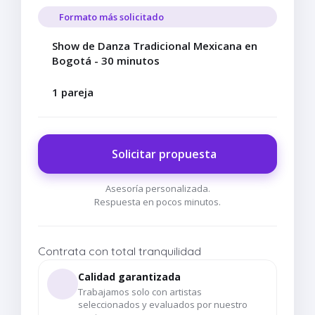
Formato más solicitado
Show de Danza Tradicional Mexicana en
Bogotá - 30 minutos
1 pareja
Solicitar propuesta
Asesoría personalizada.
Respuesta en pocos minutos.
Contrata con total tranquilidad
Calidad garantizada
Trabajamos solo con artistas
seleccionados y evaluados por nuestro