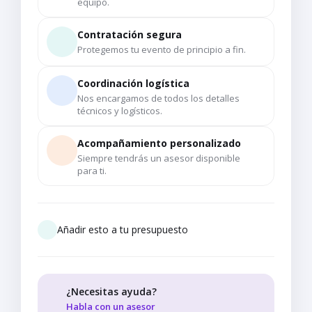
equipo.
Contratación segura
Protegemos tu evento de principio a fin.
Coordinación logística
Nos encargamos de todos los detalles
técnicos y logísticos.
Acompañamiento personalizado
Siempre tendrás un asesor disponible
para ti.
Añadir esto a tu presupuesto
¿Necesitas ayuda?
Habla con un asesor