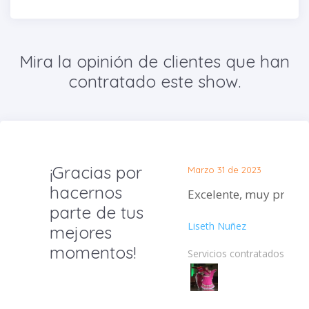
Mira la opinión de clientes que han
contratado este show.
¡Gracias por
Marzo 31 de 2023
hacernos
Excelente, muy profes
parte de tus
Liseth Nuñez
mejores
momentos!
Servicios contratados: