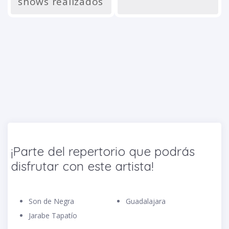
shows realizados
¡Parte del repertorio que podrás
disfrutar con este artista!
Son de Negra
Guadalajara
Jarabe Tapatío