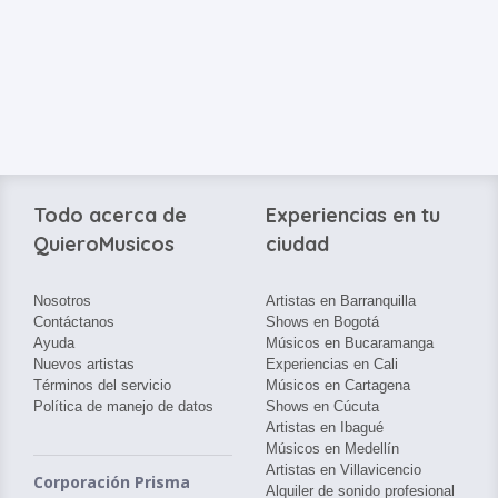
Todo acerca de
Experiencias en tu
QuieroMusicos
ciudad
Nosotros
Artistas en Barranquilla
Contáctanos
Shows en Bogotá
Ayuda
Músicos en Bucaramanga
Nuevos artistas
Experiencias en Cali
Términos del servicio
Músicos en Cartagena
Política de manejo de datos
Shows en Cúcuta
Artistas en Ibagué
Músicos en Medellín
Artistas en Villavicencio
Corporación Prisma
Alquiler de sonido profesional