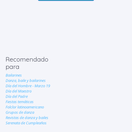
Recomendado
para
Bailarines
Danza, baile y bailarines
Día del Hombre - Marzo 19
Día del Maestro
Día del Padre
Fiestas temáticas
Folclor latinoamericano
Grupos de danza
Revistas de danza y bailes
Serenata de Cumpleaños