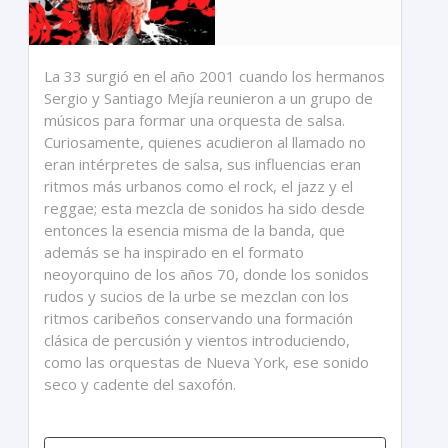
La 33 surgió en el año 2001 cuando los hermanos
Sergio y Santiago Mejía reunieron a un grupo de
músicos para formar una orquesta de salsa.
Curiosamente, quienes acudieron al llamado no
eran intérpretes de salsa, sus influencias eran
ritmos más urbanos como el rock, el jazz y el
reggae; esta mezcla de sonidos ha sido desde
entonces la esencia misma de la banda, que
además se ha inspirado en el formato
neoyorquino de los años 70, donde los sonidos
rudos y sucios de la urbe se mezclan con los
ritmos caribeños conservando una formación
clásica de percusión y vientos introduciendo,
como las orquestas de Nueva York, ese sonido
seco y cadente del saxofón.