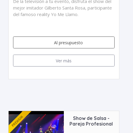
De la televisión a tu evento, disfruta el show del
mejor imitador Gilberto Santa Rosa, participante
del famoso reality Yo Me Llamo.
Al presupuesto
Ver más
Show de Salsa -
Pareja Profesional