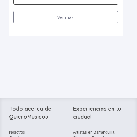
Ver más
Todo acerca de
Experiencias en tu
QuieroMusicos
ciudad
Nosotros
Artistas en Barranquilla