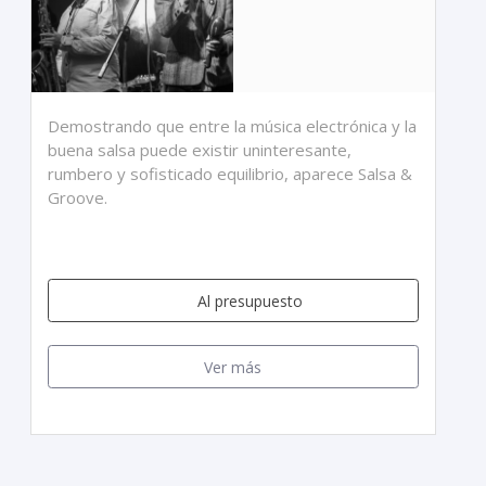
Demostrando que entre la música electrónica y la
buena salsa puede existir uninteresante,
rumbero y sofisticado equilibrio, aparece Salsa &
Groove.
Al presupuesto
Ver más