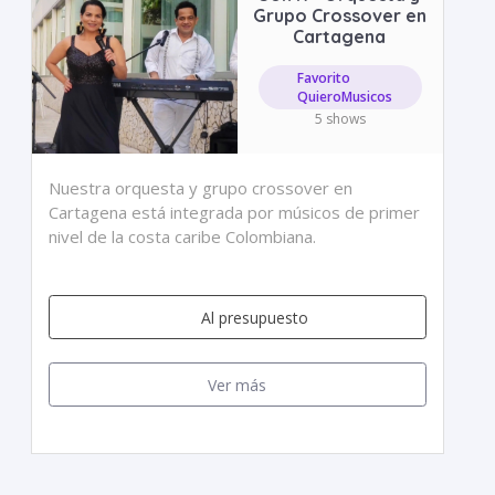
Grupo Crossover en
Cartagena
Favorito
QuieroMusicos
5 shows
Nuestra orquesta y grupo crossover en
Cartagena está integrada por músicos de primer
nivel de la costa caribe Colombiana.
Al presupuesto
Ver más