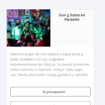
Son y Salsa en
Medellín
Nuestro grupo de Son Cubano y Salsa pone a
bailar al público con sus originales
interpretaciones de clásicos. Se puede presentar
como Cuarteto o Septeto. Incluye Tiple, bajo,
voz, flauta, percusión, conga, guitarra y saxofón.
Al presupuesto