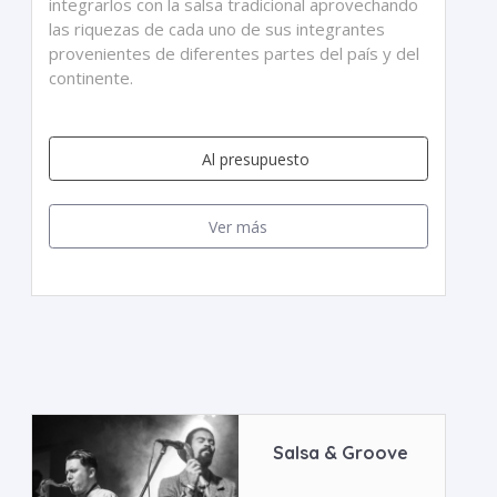
integrarlos con la salsa tradicional aprovechando
las riquezas de cada uno de sus integrantes
provenientes de diferentes partes del país y del
continente.
Al presupuesto
Ver más
Salsa & Groove