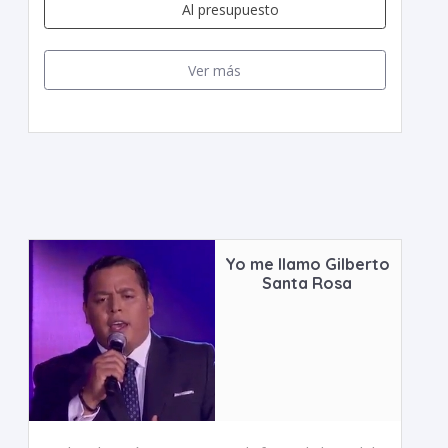
Al presupuesto
Ver más
Yo me llamo Gilberto
Santa Rosa