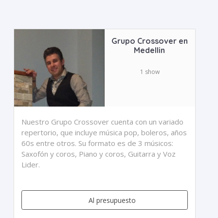
Grupo Crossover en
Medellin
1 show
Nuestro Grupo Crossover cuenta con un variado
repertorio, que incluye música pop, boleros, años
60s entre otros. Su formato es de 3 músicos:
Saxofón y coros, Piano y coros, Guitarra y Voz
Lider.
Al presupuesto