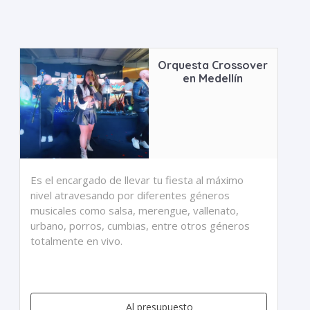
Orquesta Crossover
en Medellín
Es el encargado de llevar tu fiesta al máximo
nivel atravesando por diferentes géneros
musicales como salsa, merengue, vallenato,
urbano, porros, cumbias, entre otros géneros
totalmente en vivo.
Al presupuesto