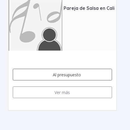
Pareja de Salsa en Cali
Al presupuesto
Ver más