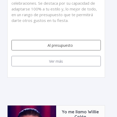
celebraciones. Se destaca por su capacidad de
adaptarse 100% a tu estilo y, lo mejor de todo,
en un rango de presupuesto que te permitirá
darte otros gustos en tu fiesta.
Al presupuesto
Ver más
Yo me llamo Willie
Colón