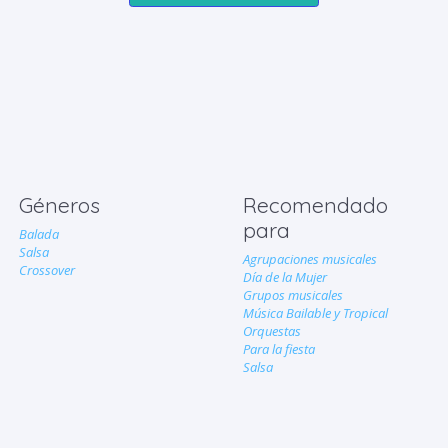
Géneros
Recomendado
para
Balada
Salsa
Agrupaciones musicales
Crossover
Día de la Mujer
Grupos musicales
Música Bailable y Tropical
Orquestas
Para la fiesta
Salsa