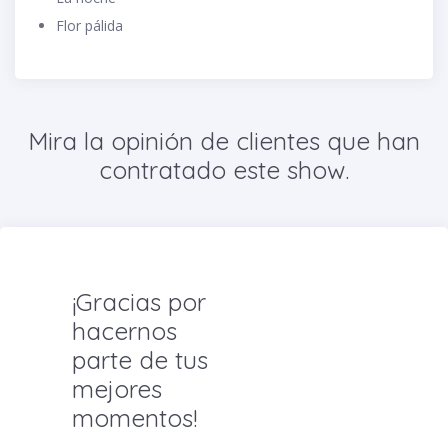
Flor pálida
Mira la opinión de clientes que han
contratado este show.
¡Gracias por
hacernos
parte de tus
mejores
momentos!