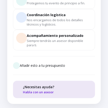
Protegemos tu evento de principio a fin.
Coordinación logística
Nos encargamos de todos los detalles
técnicos y logísticos.
Acompañamiento personalizado
Siempre tendrás un asesor disponible
para ti.
Añadir esto a tu presupuesto
¿Necesitas ayuda?
Habla con un asesor