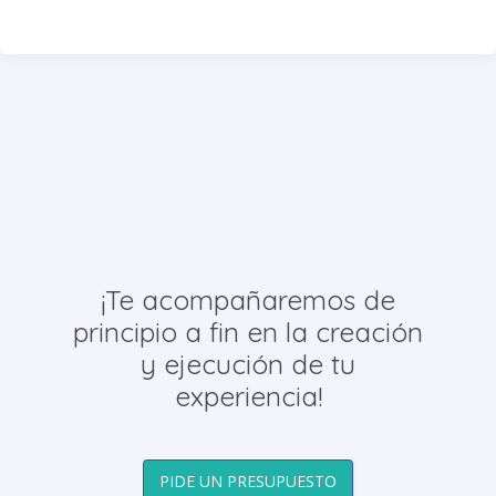
¡Te acompañaremos de
principio a fin en la creación
y ejecución de tu
experiencia!
PIDE UN PRESUPUESTO