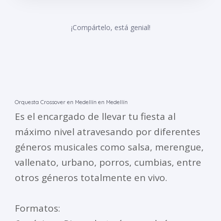
¡Compártelo, está genial!
Orquesta Crossover en Medellín en Medellín
Es el encargado de llevar tu fiesta al
máximo nivel atravesando por diferentes
géneros musicales como salsa, merengue,
vallenato, urbano, porros, cumbias, entre
otros géneros totalmente en vivo.
Formatos: