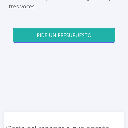
tres voces.
PIDE UN PRESUPUESTO