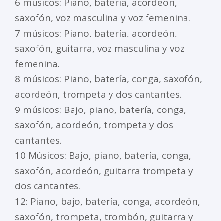
6 músicos: Piano, batería, acordeón,
saxofón, voz masculina y voz femenina.
7 músicos: Piano, batería, acordeón,
saxofón, guitarra, voz masculina y voz
femenina.
8 músicos: Piano, batería, conga, saxofón,
acordeón, trompeta y dos cantantes.
9 músicos: Bajo, piano, batería, conga,
saxofón, acordeón, trompeta y dos
cantantes.
10 Músicos: Bajo, piano, batería, conga,
saxofón, acordeón, guitarra trompeta y
dos cantantes.
12: Piano, bajo, batería, conga, acordeón,
saxofón, trompeta, trombón, guitarra y