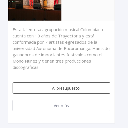
Esta talentosa agrupación musical Colombiana
cuenta con 10 años de Trayectoria y está
conformada por 7 artistas egresados de la
universidad Autónoma de Bucaramanga. Han sido
ganadores de importantes festivales como el
Mono Nuñez y tienen tres producciones
discográficas.
Al presupuesto
Ver más