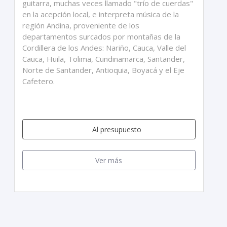
guitarra, muchas veces llamado "trío de cuerdas"
en la acepción local, e interpreta música de la
región Andina, proveniente de los
departamentos surcados por montañas de la
Cordillera de los Andes: Nariño, Cauca, Valle del
Cauca, Huila, Tolima, Cundinamarca, Santander,
Norte de Santander, Antioquia, Boyacá y el Eje
Cafetero.
Al presupuesto
Ver más