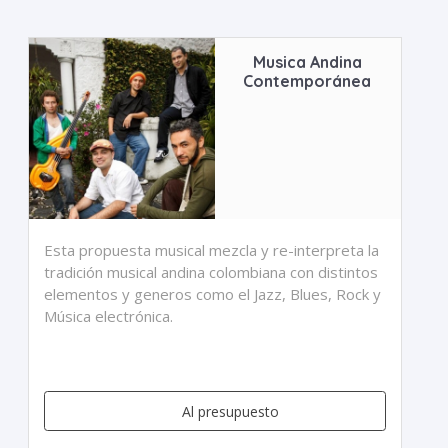
Musica Andina
Contemporánea
Esta propuesta musical mezcla y re-interpreta la
tradición musical andina colombiana con distintos
elementos y generos como el Jazz, Blues, Rock y
Música electrónica.
Al presupuesto