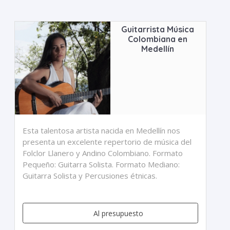
Guitarrista Música
Colombiana en
Medellín
Esta talentosa artista nacida en Medellín nos
presenta un excelente repertorio de música del
Folclor Llanero y Andino Colombiano. Formato
Pequeño: Guitarra Solista. Formato Mediano:
Guitarra Solista y Percusiones étnicas.
Al presupuesto