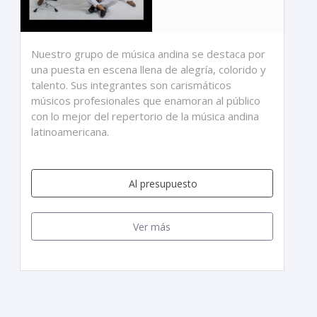
Nuestro grupo de música andina se destaca por
una puesta en escena llena de alegría, colorido y
talento. Sus integrantes son carismáticos
músicos profesionales que enamoran al público
con lo mejor del repertorio de la música andina
latinoamericana.
Al presupuesto
Ver más