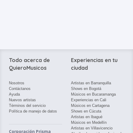
Todo acerca de
Experiencias en tu
QuieroMusicos
ciudad
Nosotros
Artistas en Barranquilla
Contáctanos
Shows en Bogotá
Ayuda
Músicos en Bucaramanga
Nuevos artistas
Experiencias en Cali
Términos del servicio
Músicos en Cartagena
Política de manejo de datos
Shows en Cúcuta
Artistas en Ibagué
Músicos en Medellín
Artistas en Villavicencio
Corporación Prisma