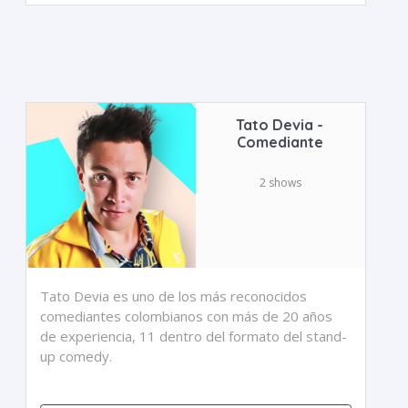
Tato Devia -
Comediante
2 shows
Tato Devia es uno de los más reconocidos
comediantes colombianos con más de 20 años
de experiencia, 11 dentro del formato del stand-
up comedy.