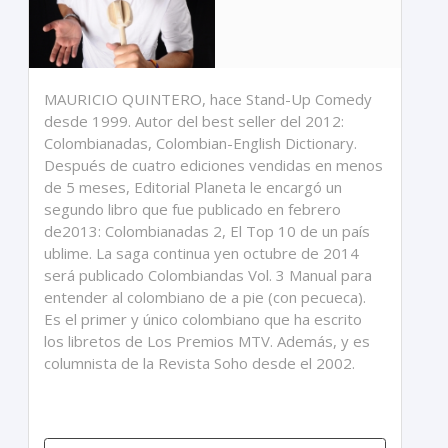
MAURICIO QUINTERO, hace Stand-Up Comedy
desde 1999. Autor del best seller del 2012:
Colombianadas, Colombian-English Dictionary.
Después de cuatro ediciones vendidas en menos
de 5 meses, Editorial Planeta le encargó un
segundo libro que fue publicado en febrero
de2013: Colombianadas 2, El Top 10 de un país
ublime. La saga continua yen octubre de 2014
será publicado Colombiandas Vol. 3 Manual para
entender al colombiano de a pie (con pecueca).
Es el primer y único colombiano que ha escrito
los libretos de Los Premios MTV. Además, y es
columnista de la Revista Soho desde el 2002.