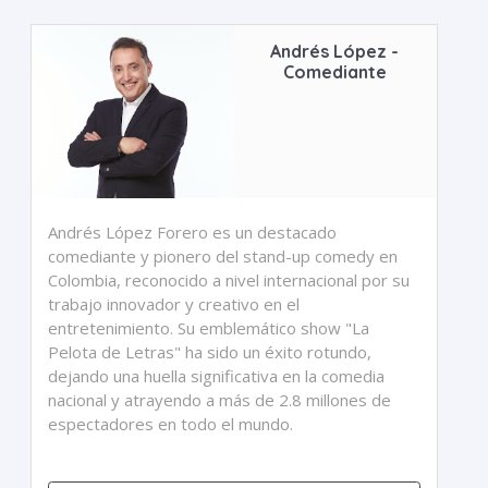
Andrés López -
Comediante
Andrés López Forero es un destacado
comediante y pionero del stand-up comedy en
Colombia, reconocido a nivel internacional por su
trabajo innovador y creativo en el
entretenimiento. Su emblemático show "La
Pelota de Letras" ha sido un éxito rotundo,
dejando una huella significativa en la comedia
nacional y atrayendo a más de 2.8 millones de
espectadores en todo el mundo.