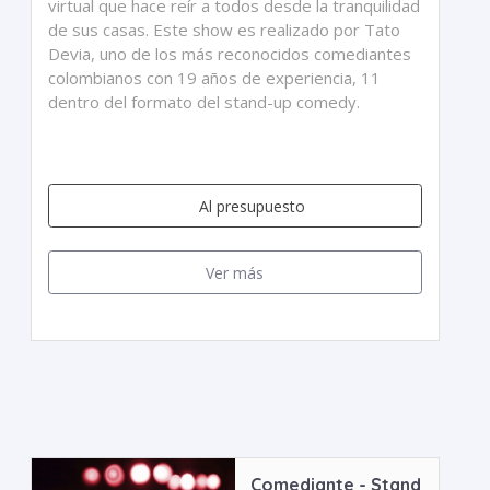
virtual que hace reír a todos desde la tranquilidad
de sus casas. Este show es realizado por Tato
Devia, uno de los más reconocidos comediantes
colombianos con 19 años de experiencia, 11
dentro del formato del stand-up comedy.
Al presupuesto
Ver más
Comediante - Stand