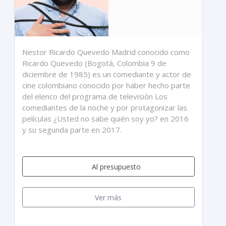
Nestor Ricardo Quevedo Madrid conocido como
Ricardo Quevedo (Bogotá, Colombia 9 de
diciembre de 1985) es un comediante y actor de
cine colombiano conocido por haber hecho parte
del elenco del programa de televisión Los
comediantes de la noche y por protagonizar las
películas ¿Usted no sabe quién soy yo? en 2016
y su segunda parte en 2017.
Al presupuesto
Ver más