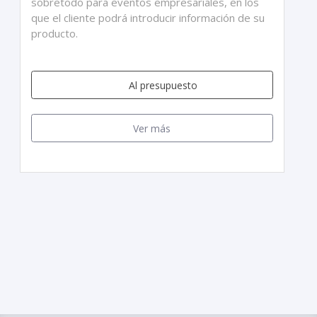
sobretodo para eventos empresariales, en los
que el cliente podrá introducir información de su
producto.
Al presupuesto
Ver más