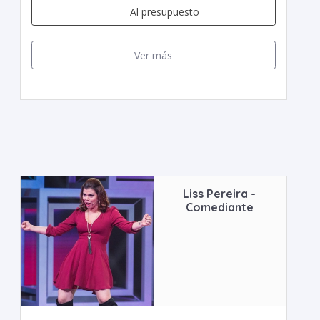
Al presupuesto
Ver más
Liss Pereira -
Comediante