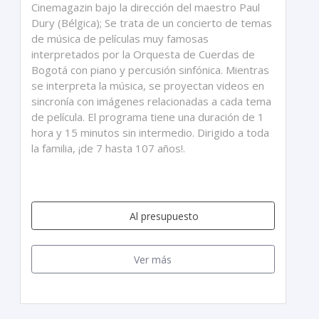
Cinemagazin bajo la dirección del maestro Paul
Dury (Bélgica); Se trata de un concierto de temas
de música de películas muy famosas
interpretados por la Orquesta de Cuerdas de
Bogotá con piano y percusión sinfónica. Mientras
se interpreta la música, se proyectan videos en
sincronía con imágenes relacionadas a cada tema
de película. El programa tiene una duración de 1
hora y 15 minutos sin intermedio. Dirigido a toda
la familia, ¡de 7 hasta 107 años!.
Al presupuesto
Ver más