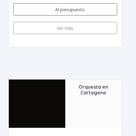
Al presupuesto
Ver más
Orquesta en
Cartagena