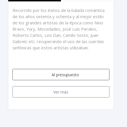
Recorrido por los éxitos de la balada romántica
de los años setenta y ochenta y al mejor estilo
de los grandes artistas de la época como Nino
Bravo, Yury, Mocedades, José Luis Perales,
Roberto Carlos, Leo Dan, Camilo Sesto, Juan
Gabriel, etc. recuperando el uso de las cuerdas
sinfónicas que estos artistas utilizaban.
Al presupuesto
Ver más