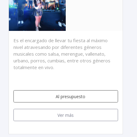
Es el encargado de llevar tu fiesta al máximo
nivel atravesando por diferentes géneros
musicales como salsa, merengue, vallenato,
urbano, porros, cumbias, entre otros géneros
totalmente en vivo.
Al presupuesto
Ver más