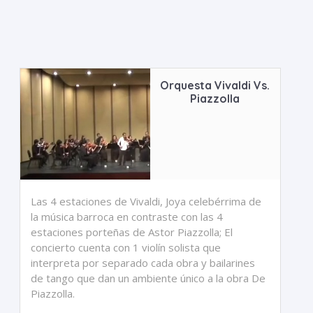
Orquesta Vivaldi Vs.
Piazzolla
Las 4 estaciones de Vivaldi, Joya celebérrima de
la música barroca en contraste con las 4
estaciones porteñas de Astor Piazzolla; El
concierto cuenta con 1 violín solista que
interpreta por separado cada obra y bailarines
de tango que dan un ambiente único a la obra De
Piazzolla.