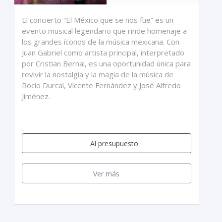
El concierto “El México que se nos fue” es un
evento musical legendario que rinde homenaje a
los grandes íconos de la música mexicana. Con
Juan Gabriel como artista principal, interpretado
por Cristian Bernal, es una oportunidad única para
revivir la nostalgia y la magia de la música de
Rocio Durcal, Vicente Fernández y José Alfredo
Jiménez.
Al presupuesto
Ver más