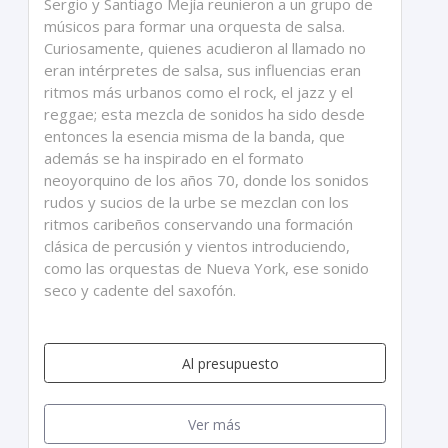
Sergio y Santiago Mejía reunieron a un grupo de
músicos para formar una orquesta de salsa.
Curiosamente, quienes acudieron al llamado no
eran intérpretes de salsa, sus influencias eran
ritmos más urbanos como el rock, el jazz y el
reggae; esta mezcla de sonidos ha sido desde
entonces la esencia misma de la banda, que
además se ha inspirado en el formato
neoyorquino de los años 70, donde los sonidos
rudos y sucios de la urbe se mezclan con los
ritmos caribeños conservando una formación
clásica de percusión y vientos introduciendo,
como las orquestas de Nueva York, ese sonido
seco y cadente del saxofón.
Al presupuesto
Ver más