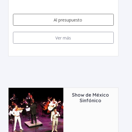
Al presupuesto
Ver más
Show de México
Sinfónico