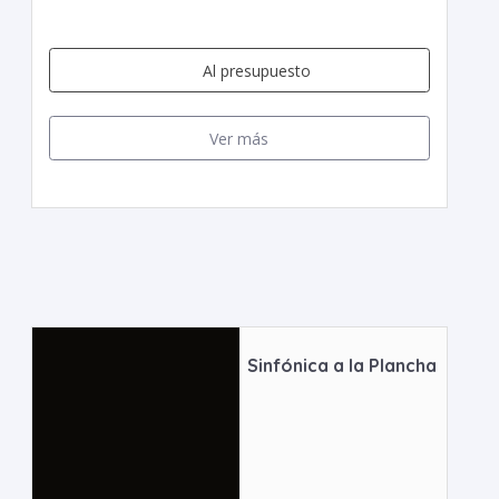
Al presupuesto
Ver más
Sinfónica a la Plancha