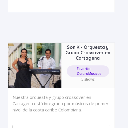
Son K - Orquesta y
Grupo Crossover en
Cartagena
Favorito
QuieroMusicos
5 shows
Nuestra orquesta y grupo crossover en
Cartagena está integrada por músicos de primer
nivel de la costa caribe Colombiana.