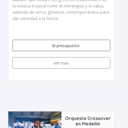
la música tropical como el merengue y la salsa,
además de otros géneros contemporáneos para
dar variedad a la fiesta.
Al presupuesto
Ver más
Orquesta Crossover
en Medellín