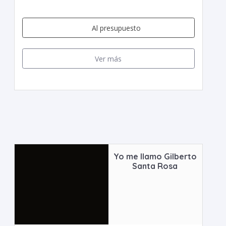
Al presupuesto
Ver más
Yo me llamo Gilberto
Santa Rosa