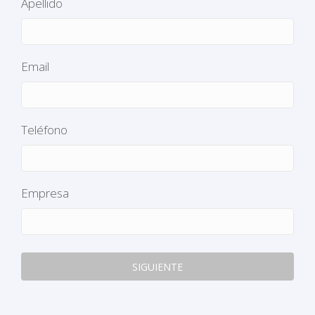
Apellido
*
Email
*
Teléfono
Empresa