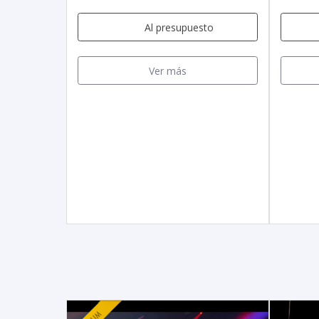
Al presupuesto
Ver más