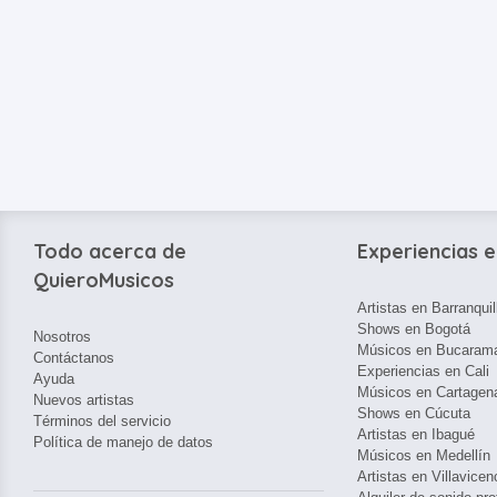
Todo acerca de
Experiencias e
QuieroMusicos
Artistas en Barranquil
Shows en Bogotá
Nosotros
Músicos en Bucaram
Contáctanos
Experiencias en Cali
Ayuda
Músicos en Cartagen
Nuevos artistas
Shows en Cúcuta
Términos del servicio
Artistas en Ibagué
Política de manejo de datos
Músicos en Medellín
Artistas en Villavicen