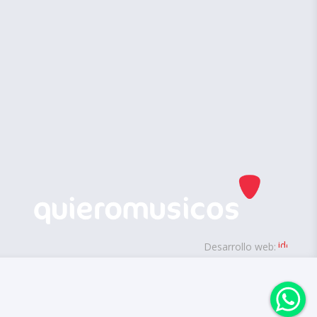
Desarrollo web: