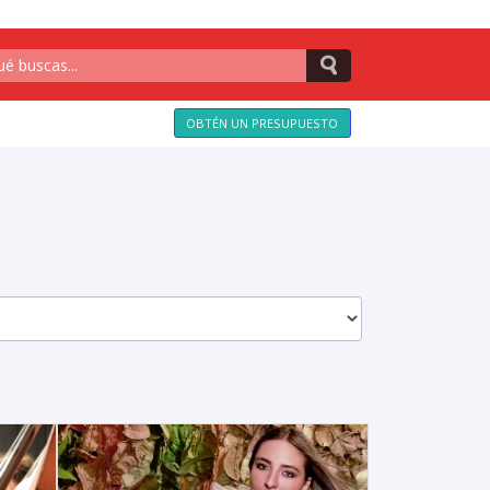
OBTÉN UN PRESUPUESTO