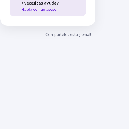
¿Necesitas ayuda?
Habla con un asesor
¡Compártelo, está genial!