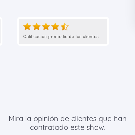
Calificación promedio de los clientes
Mira la opinión de clientes que han
contratado este show.