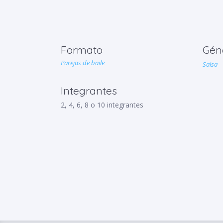
Formato
Gén
Parejas de baile
Salsa
Integrantes
2, 4, 6, 8 o 10 integrantes