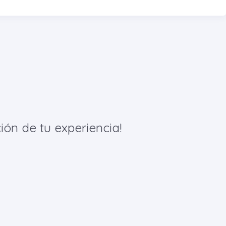
ión de tu experiencia!