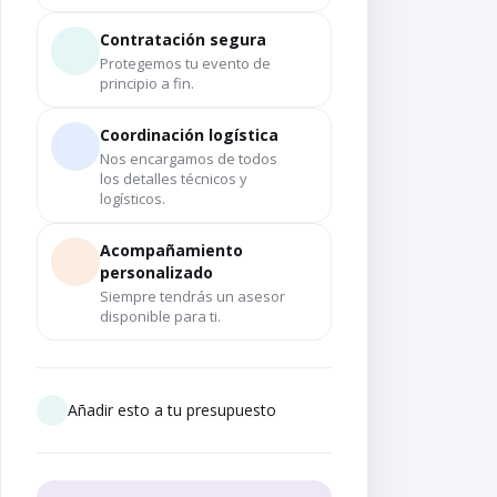
Contratación segura
Protegemos tu evento de
principio a fin.
Coordinación logística
Nos encargamos de todos
los detalles técnicos y
logísticos.
Acompañamiento
personalizado
Siempre tendrás un asesor
disponible para ti.
Añadir esto a tu presupuesto