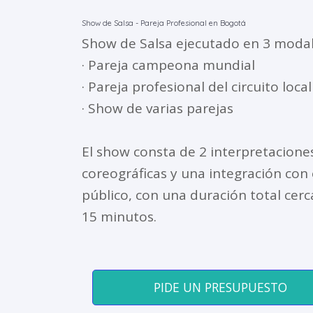
Show de Salsa - Pareja Profesional en Bogotá
Show de Salsa ejecutado en 3 modal
· Pareja campeona mundial
· Pareja profesional del circuito local
· Show de varias parejas
El show consta de 2 interpretacione
coreográficas y una integración con 
público, con una duración total cer
15 minutos.
PIDE UN PRESUPUESTO