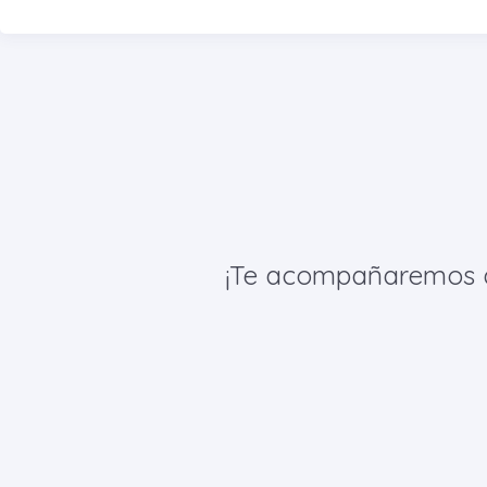
¡Te acompañaremos de 