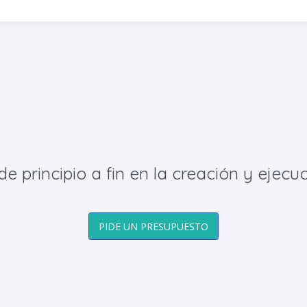
principio a fin en la creación y ejecuc
PIDE UN PRESUPUESTO