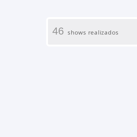
46
shows realizados