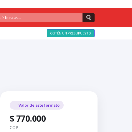
OBTÉN UN PRESUPUESTO
Valor de este formato
$ 770.000
COP