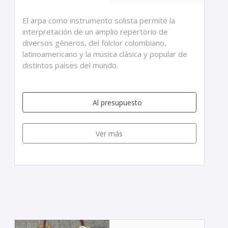
El arpa como instrumento solista permite la
interpretación de un amplio repertorio de
diversos géneros, del folclor colombiano,
latinoamericano y la música clásica y popular de
distintos países del mundo.
Al presupuesto
Ver más