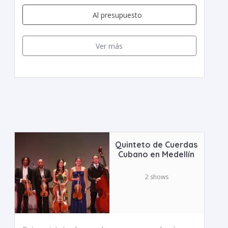
Al presupuesto
Ver más
Quinteto de Cuerdas
Cubano en Medellín
2 shows