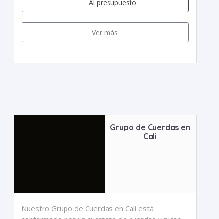
Al presupuesto
Ver más
Grupo de Cuerdas en
Cali
Nuestro Grupo de Cuerdas en Cali está