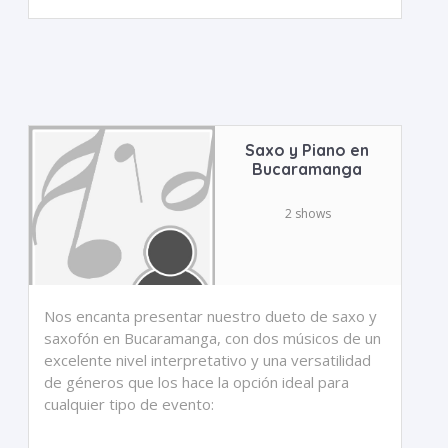
Saxo y Piano en
Bucaramanga
2 shows
Nos encanta presentar nuestro dueto de saxo y
saxofón en Bucaramanga, con dos músicos de un
excelente nivel interpretativo y una versatilidad
de géneros que los hace la opción ideal para
cualquier tipo de evento: