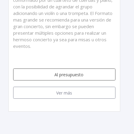
conformado por un cuarteto de cuerdas y piano,
con la posibilidad de agrandar el grupo
adicionando un violín o una trompeta. El Formato
mas grande se recomienda para una versión de
gran concierto, sin embargo se pueden
presentar múltiples opciones para realizar un
hermoso concierto ya sea para misas u otros
eventos.
Al presupuesto
Ver más