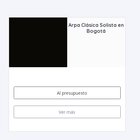
Arpa Clásica Solista en
Bogotá
Al presupuesto
Ver más