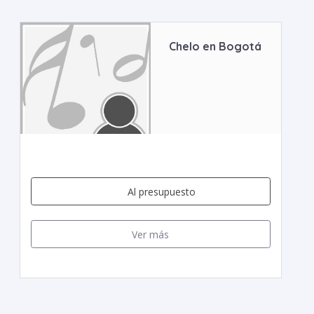
Chelo en Bogotá
Al presupuesto
Ver más