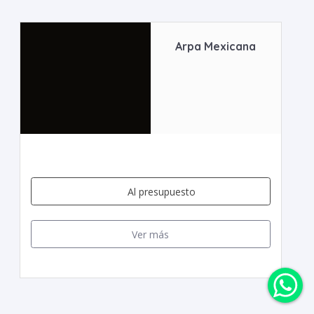
Arpa Mexicana
Al presupuesto
Ver más