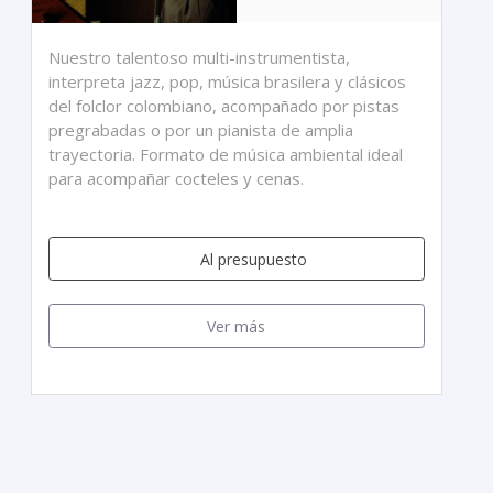
Nuestro talentoso multi-instrumentista,
interpreta jazz, pop, música brasilera y clásicos
del folclor colombiano, acompañado por pistas
pregrabadas o por un pianista de amplia
trayectoria. Formato de música ambiental ideal
para acompañar cocteles y cenas.
Al presupuesto
Ver más