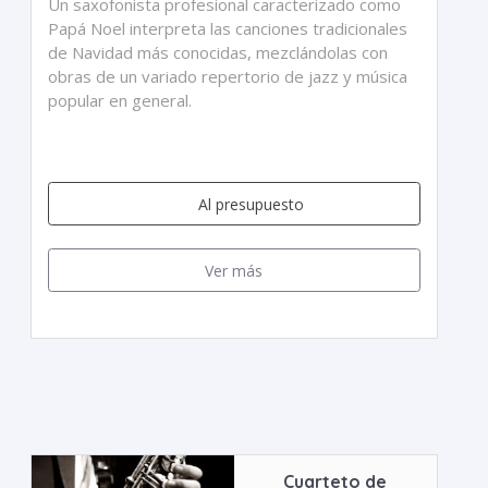
Un saxofonista profesional caracterizado como
Papá Noel interpreta las canciones tradicionales
de Navidad más conocidas, mezclándolas con
obras de un variado repertorio de jazz y música
popular en general.
Al presupuesto
Ver más
Cuarteto de