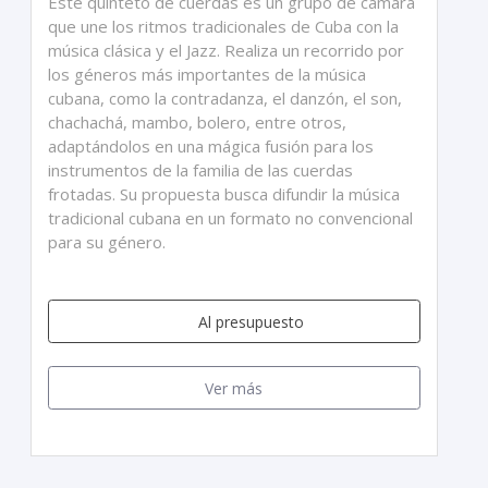
Este quinteto de cuerdas es un grupo de cámara
que une los ritmos tradicionales de Cuba con la
música clásica y el Jazz. Realiza un recorrido por
los géneros más importantes de la música
cubana, como la contradanza, el danzón, el son,
chachachá, mambo, bolero, entre otros,
adaptándolos en una mágica fusión para los
instrumentos de la familia de las cuerdas
frotadas. Su propuesta busca difundir la música
tradicional cubana en un formato no convencional
para su género.
Al presupuesto
Ver más