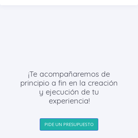
¡Te acompañaremos de
principio a fin en la creación
y ejecución de tu
experiencia!
PIDE UN PRESUPUESTO