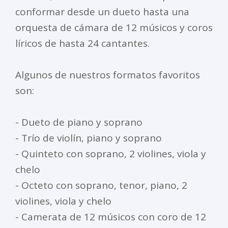
conformar desde un dueto hasta una
orquesta de cámara de 12 músicos y coros
líricos de hasta 24 cantantes.
Algunos de nuestros formatos favoritos
son:
- Dueto de piano y soprano
- Trío de violín, piano y soprano
- Quinteto con soprano, 2 violines, viola y
chelo
- Octeto con soprano, tenor, piano, 2
violines, viola y chelo
- Camerata de 12 músicos con coro de 12