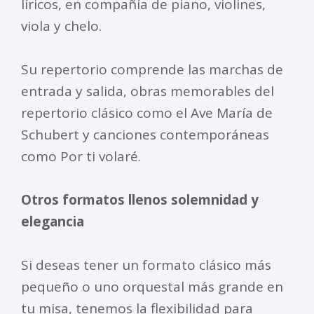
líricos, en compañía de piano, violines,
viola y chelo.
Su repertorio comprende las marchas de
entrada y salida, obras memorables del
repertorio clásico como el Ave María de
Schubert y canciones contemporáneas
como Por ti volaré.
Otros formatos llenos solemnidad y
elegancia
Si deseas tener un formato clásico más
pequeño o uno orquestal más grande en
tu misa, tenemos la flexibilidad para