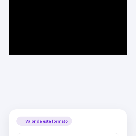
Valor de este formato