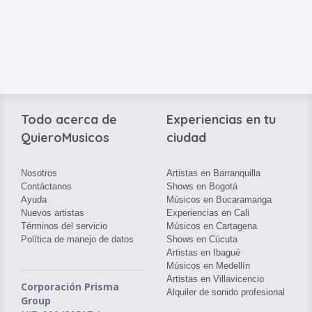
Todo acerca de
Experiencias en tu
QuieroMusicos
ciudad
Nosotros
Artistas en Barranquilla
Contáctanos
Shows en Bogotá
Ayuda
Músicos en Bucaramanga
Nuevos artistas
Experiencias en Cali
Términos del servicio
Músicos en Cartagena
Política de manejo de datos
Shows en Cúcuta
Artistas en Ibagué
Músicos en Medellín
Artistas en Villavicencio
Corporación Prisma
Alquiler de sonido profesional
Group