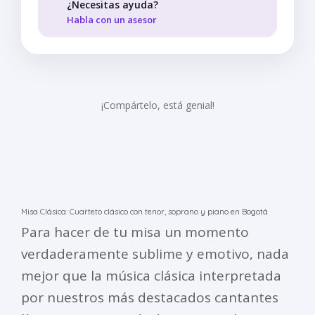
¿Necesitas ayuda?
Habla con un asesor
¡Compártelo, está genial!
Misa Clásica: Cuarteto clásico con tenor, soprano y piano en Bogotá
Para hacer de tu misa un momento
verdaderamente sublime y emotivo, nada
mejor que la música clásica interpretada
por nuestros más destacados cantantes