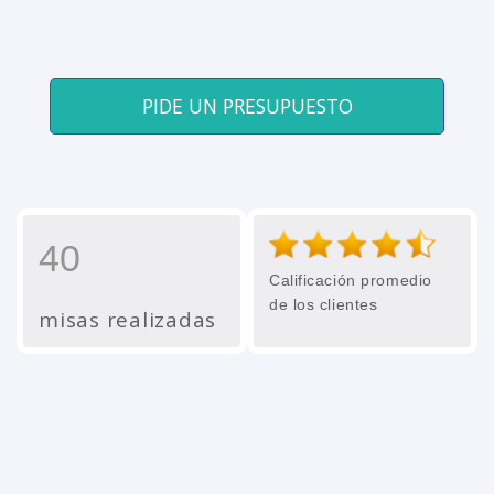
PIDE UN PRESUPUESTO
40
Calificación promedio
de los clientes
misas realizadas