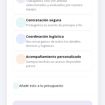
Trabajamos solo con artistas
seleccionados y evaluados por nuestro
equipo.
Contratación segura
Protegemos tu evento de principio a fin.
Coordinación logística
Nos encargamos de todos los detalles
técnicos y logísticos.
Acompañamiento personalizado
Siempre tendrás un asesor disponible
para ti.
Añadir esto a tu presupuesto