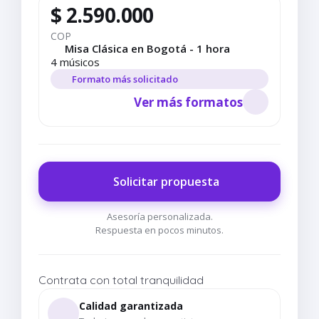
$ 2.590.000
COP
Misa Clásica en Bogotá - 1 hora
4 músicos
Formato más solicitado
Ver más formatos
Solicitar propuesta
Asesoría personalizada.
Respuesta en pocos minutos.
Contrata con total tranquilidad
Calidad garantizada