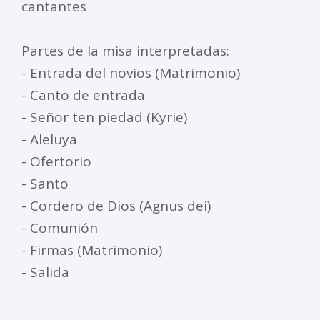
cantantes
Partes de la misa interpretadas:
- Entrada del novios (Matrimonio)
- Canto de entrada
- Señor ten piedad (Kyrie)
- Aleluya
- Ofertorio
- Santo
- Cordero de Dios (Agnus dei)
- Comunión
- Firmas (Matrimonio)
- Salida