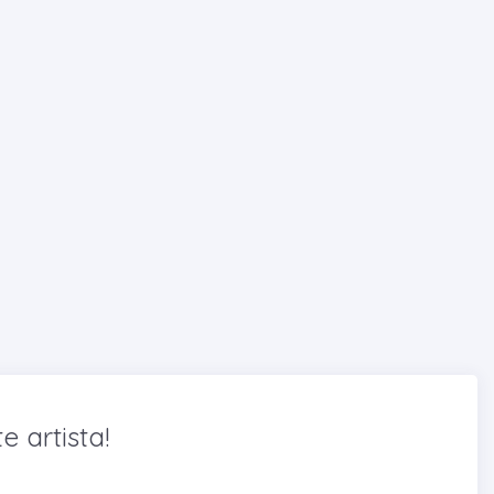
e artista!