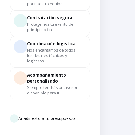
por nuestro equipo.
Contratación segura
Protegemos tu evento de
principio a fin.
Coordinación logística
Nos encargamos de todos
los detalles técnicos y
logísticos.
Acompañamiento
personalizado
Siempre tendrás un asesor
disponible para ti.
Añadir esto a tu presupuesto