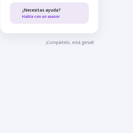
¿Necesitas ayuda?
Habla con un asesor
¡Compártelo, está genial!