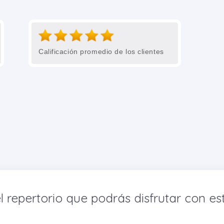
Calificación promedio de los clientes
l repertorio que podrás disfrutar con est