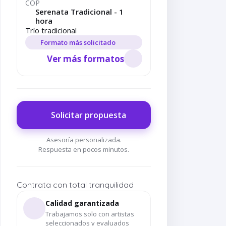
COP
Serenata Tradicional - 1
hora
Trío tradicional
Formato más solicitado
Ver más formatos
Solicitar propuesta
Asesoría personalizada.
Respuesta en pocos minutos.
Contrata con total tranquilidad
Calidad garantizada
Trabajamos solo con artistas
seleccionados y evaluados