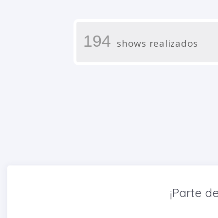
194
shows realizados
¡Parte de