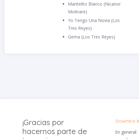
Mantelito Blanco (Nicanor
Molinare)
Yo Tengo Una Novia (Los
Tres Reyes)
Gema (Los Tres Reyes)
¡Gracias por
Diciembre 8
hacernos parte de
En general: