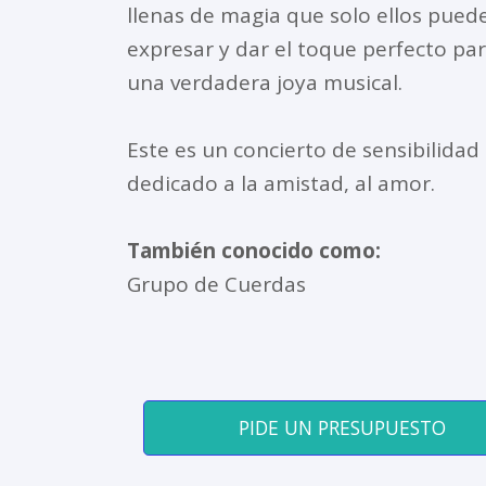
llenas de magia que solo ellos pued
expresar y dar el toque perfecto par
una verdadera joya musical.
Este es un concierto de sensibilidad
dedicado a la amistad, al amor.
También conocido como:
Grupo de Cuerdas
PIDE UN PRESUPUESTO