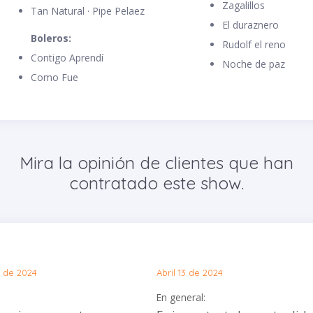
Zagalillos
Tan Natural · Pipe Pelaez
El duraznero
Boleros:
Rudolf el reno
Contigo Aprendí
Noche de paz
Como Fue
Mira la opinión de clientes que han
contratado este show.
 de 2024
Abril 13 de 2024
En general: