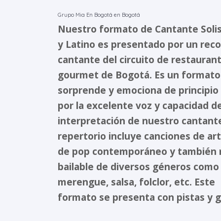
Grupo Mia En Bogotá en Bogotá
Nuestro formato de Cantante Soli
y Latino es presentado por un rec
cantante del circuito de restauran
gourmet de Bogotá. Es un formato
sorprende y emociona de principio a
por la excelente voz y capacidad d
interpretación de nuestro cantant
repertorio incluye canciones de art
de pop contemporáneo y también 
bailable de diversos géneros como
merengue, salsa, folclor, etc. Este
formato se presenta con pistas y g