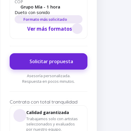
COP
Grupo Mía - 1 hora
Dueto con sonido
Formato más solicitado
Ver más formatos
Solicitar propuesta
Asesoría personalizada.
Respuesta en pocos minutos.
Contrata con total tranquilidad
Calidad garantizada
Trabajamos solo con artistas
seleccionados y evaluados
por nuestro equipo.