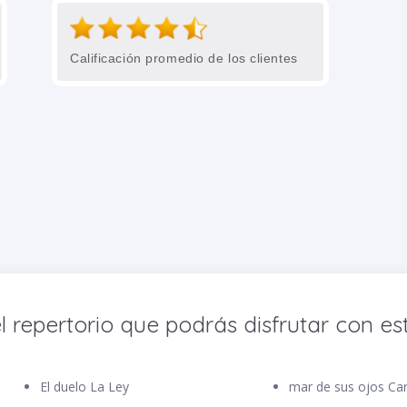
Calificación promedio de los clientes
l repertorio que podrás disfrutar con est
El duelo La Ley
mar de 