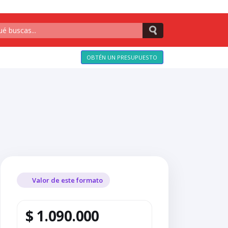
OBTÉN UN PRESUPUESTO
Valor de este formato
$ 1.090.000