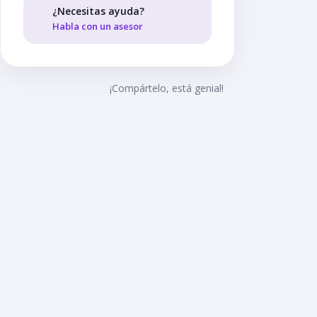
¿Necesitas ayuda?
Habla con un asesor
¡Compártelo, está genial!