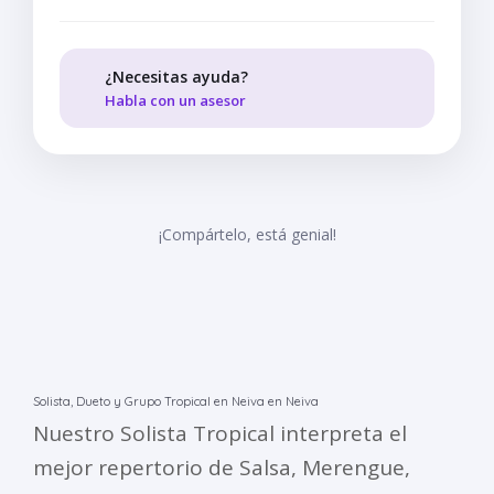
¿Necesitas ayuda?
Habla con un asesor
¡Compártelo, está genial!
Solista, Dueto y Grupo Tropical en Neiva en Neiva
Nuestro Solista Tropical interpreta el
mejor repertorio de Salsa, Merengue,