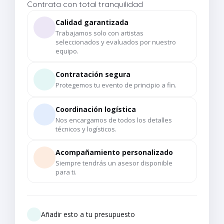
Contrata con total tranquilidad
Calidad garantizada
Trabajamos solo con artistas
seleccionados y evaluados por nuestro
equipo.
Contratación segura
Protegemos tu evento de principio a fin.
Coordinación logística
Nos encargamos de todos los detalles
técnicos y logísticos.
Acompañamiento personalizado
Siempre tendrás un asesor disponible
para ti.
Añadir esto a tu presupuesto