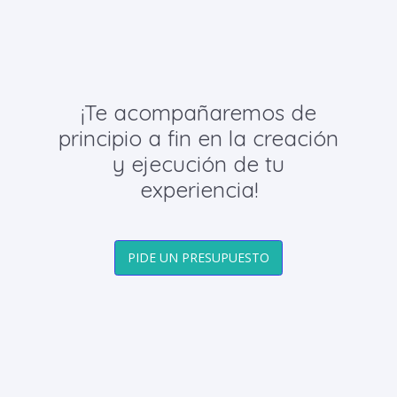
¡Te acompañaremos de
principio a fin en la creación
y ejecución de tu
experiencia!
PIDE UN PRESUPUESTO