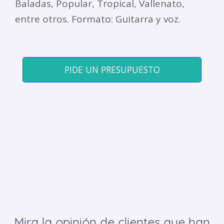
Baladas, Popular, Tropical, Vallenato,
entre otros. Formato: Guitarra y voz.
PIDE UN PRESUPUESTO
Mira la opinión de clientes que han