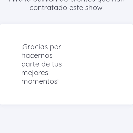
contratado este show.
¡Gracias por
hacernos
parte de tus
mejores
momentos!