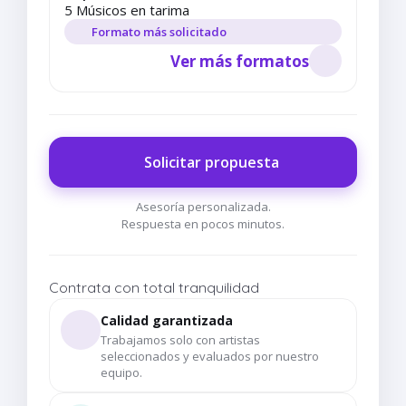
5 Músicos en tarima
Formato más solicitado
Ver más formatos
Solicitar propuesta
Asesoría personalizada.
Respuesta en pocos minutos.
Contrata con total tranquilidad
Calidad garantizada
Trabajamos solo con artistas
seleccionados y evaluados por nuestro
equipo.