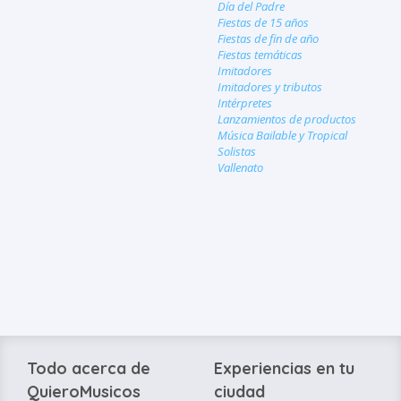
Día del Padre
Fiestas de 15 años
Fiestas de fin de año
Fiestas temáticas
Imitadores
Imitadores y tributos
Intérpretes
Lanzamientos de productos
Música Bailable y Tropical
Solistas
Vallenato
Todo acerca de
Experiencias en tu
QuieroMusicos
ciudad