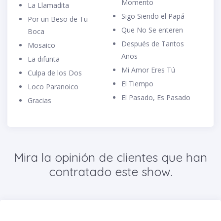
Momento
La Llamadita
Sigo Siendo el Papá
Por un Beso de Tu
Que No Se enteren
Boca
Después de Tantos
Mosaico
Años
La difunta
Mi Amor Eres Tú
Culpa de los Dos
El Tiempo
Loco Paranoico
El Pasado, Es Pasado
Gracias
Mira la opinión de clientes que han
contratado este show.