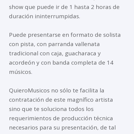
show que puede ir de 1 hasta 2 horas de
duración ininterrumpidas.
Puede presentarse en formato de solista
con pista, con parranda vallenata
tradicional con caja, guacharaca y
acordeón y con banda completa de 14
músicos.
QuieroMusicos no sólo te facilita la
contratación de este magnífico artista
sino que te soluciona todos los
requerimientos de producción técnica
necesarios para su presentación, de tal