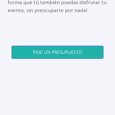
forma que tú también puedas disfrutar tu
evento, sin preocuparte por nada!
PIDE UN PRESUPUESTO