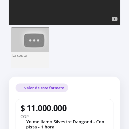
La cosita
Valor de este formato
$ 11.000.000
COP
Yo me llamo Silvestre Dangond - Con
pista - 1 hora