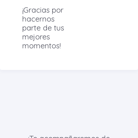
¡Gracias por
hacernos
parte de tus
mejores
momentos!