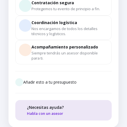
Contratación segura
Protegemos tu evento de principio a fin.
Coordinación logística
Nos encargamos de todos los detalles
técnicos y logísticos.
Acompañamiento personalizado
Siempre tendrás un asesor disponible
para ti.
Añadir esto a tu presupuesto
¿Necesitas ayuda?
Habla con un asesor