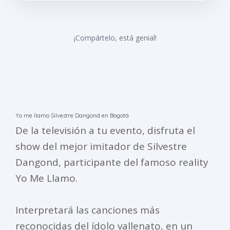
¡Compártelo, está genial!
Yo me llamo Silvestre Dangond en Bogotá
De la televisión a tu evento, disfruta el
show del mejor imitador de Silvestre
Dangond, participante del famoso reality
Yo Me Llamo.
Interpretará las canciones más
reconocidas del ídolo vallenato, en un