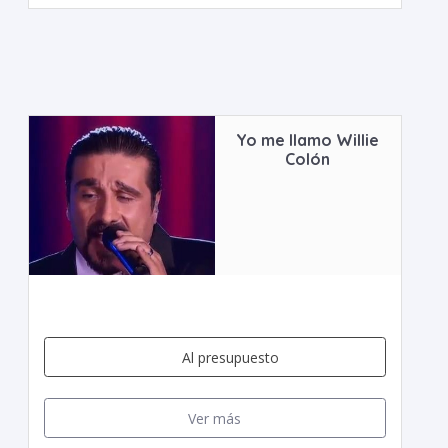
Yo me llamo Willie
Colón
Al presupuesto
Ver más