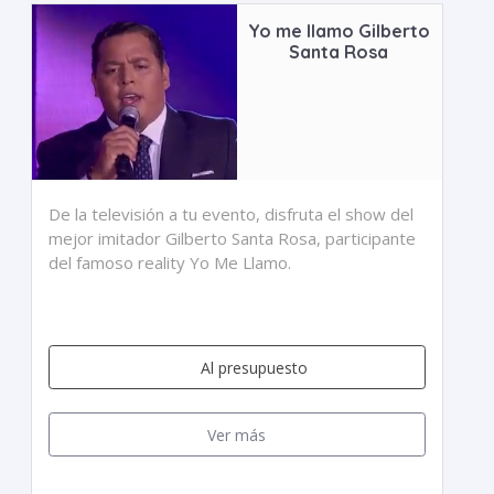
Yo me llamo Gilberto
Santa Rosa
De la televisión a tu evento, disfruta el show del
mejor imitador Gilberto Santa Rosa, participante
del famoso reality Yo Me Llamo.
Al presupuesto
Ver más