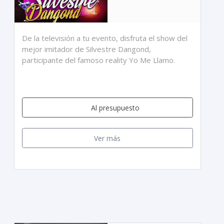
De la televisión a tu evento, disfruta el show del
mejor imitador de Silvestre Dangond,
participante del famoso reality Yo Me Llamo.
Al presupuesto
Ver más