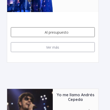
Al presupuesto
Ver más
Yo me llamo Andrés
Cepeda