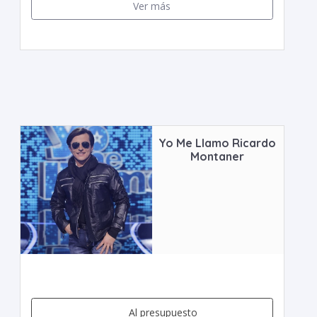
Ver más
Yo Me Llamo Ricardo
Montaner
Al presupuesto