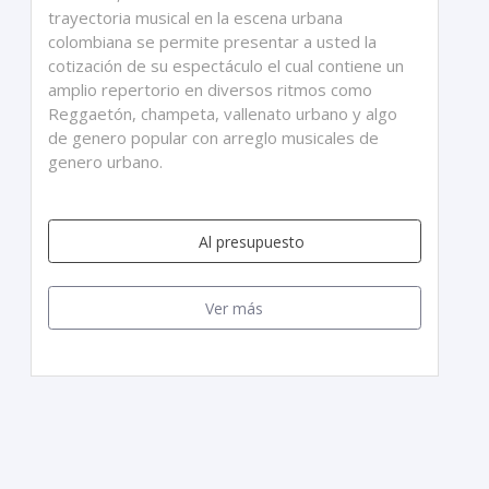
trayectoria musical en la escena urbana
colombiana se permite presentar a usted la
cotización de su espectáculo el cual contiene un
amplio repertorio en diversos ritmos como
Reggaetón, champeta, vallenato urbano y algo
de genero popular con arreglo musicales de
genero urbano.
Al presupuesto
Ver más