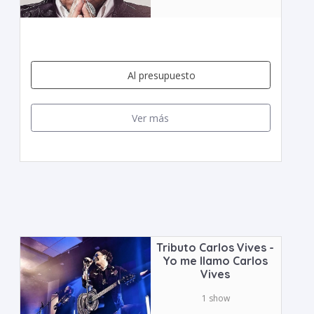
Al presupuesto
Ver más
Tributo Carlos Vives -
Yo me llamo Carlos
Vives
1 show