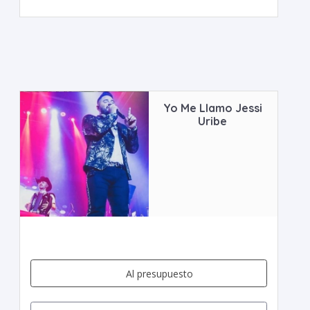
Yo Me Llamo Jessi
Uribe
Al presupuesto