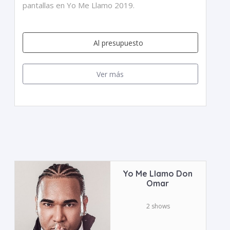
pantallas en Yo Me Llamo 2019.
Al presupuesto
Ver más
Yo Me Llamo Don
Omar
2 shows