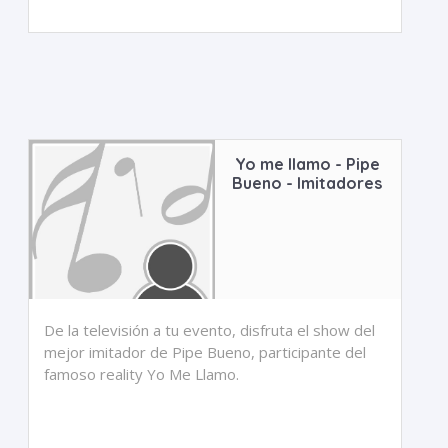
Yo me llamo - Pipe
Bueno - Imitadores
De la televisión a tu evento, disfruta el show del
mejor imitador de Pipe Bueno, participante del
famoso reality Yo Me Llamo.