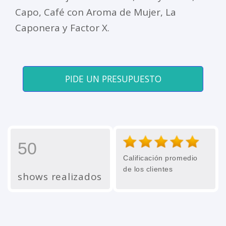
Capo, Café con Aroma de Mujer, La
Caponera y Factor X.
PIDE UN PRESUPUESTO
50
Calificación promedio
de los clientes
shows realizados