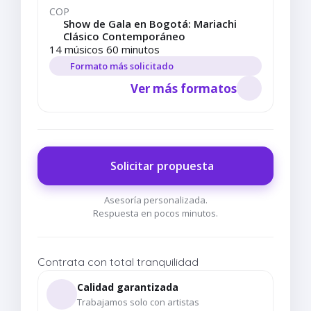
COP
Show de Gala en Bogotá: Mariachi
Clásico Contemporáneo
14 músicos 60 minutos
Formato más solicitado
Ver más formatos
Solicitar propuesta
Asesoría personalizada.
Respuesta en pocos minutos.
Contrata con total tranquilidad
Calidad garantizada
Trabajamos solo con artistas