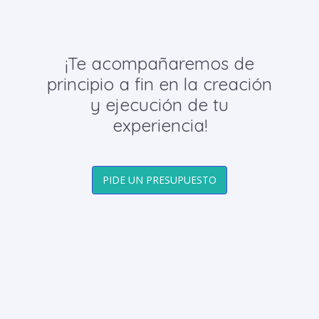
¡Te acompañaremos de
principio a fin en la creación
y ejecución de tu
experiencia!
PIDE UN PRESUPUESTO