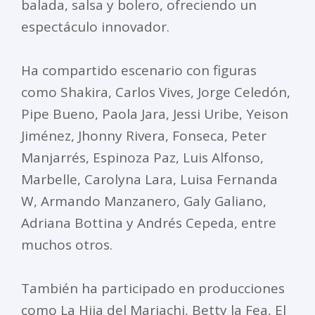
balada, salsa y bolero, ofreciendo un
espectáculo innovador.
Ha compartido escenario con figuras
como Shakira, Carlos Vives, Jorge Celedón,
Pipe Bueno, Paola Jara, Jessi Uribe, Yeison
Jiménez, Jhonny Rivera, Fonseca, Peter
Manjarrés, Espinoza Paz, Luis Alfonso,
Marbelle, Carolyna Lara, Luisa Fernanda
W, Armando Manzanero, Galy Galiano,
Adriana Bottina y Andrés Cepeda, entre
muchos otros.
También ha participado en producciones
como La Hija del Mariachi, Betty la Fea, El