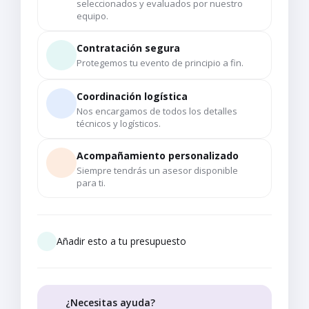
seleccionados y evaluados por nuestro
equipo.
Contratación segura
Protegemos tu evento de principio a fin.
Coordinación logística
Nos encargamos de todos los detalles
técnicos y logísticos.
Acompañamiento personalizado
Siempre tendrás un asesor disponible
para ti.
Añadir esto a tu presupuesto
¿Necesitas ayuda?