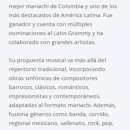
mejor mariachi de Colombia y uno de los
más destacados de América Latina. Fue
ganador y cuenta con múltiples
nominaciones al Latin Grammy y ha
colaborado con grandes artistas.
Su propuesta musical va más allá del
repertorio tradicional, incorporando
obras sinfónicas de compositores
barrocos, clásicos, románticos,
impresionistas y contemporáneos,
adaptadas al formato mariachi. Además,
fusiona géneros como banda, corrido,
regional mexicano, vallenato, rock, pop,