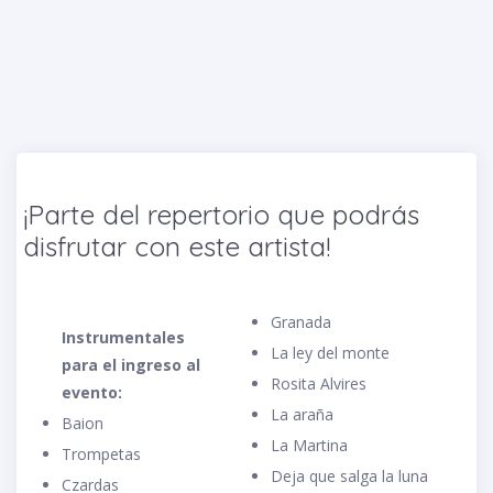
¡Parte del repertorio que podrás
disfrutar con este artista!
Granada
Instrumentales
La ley del monte
para el ingreso al
Rosita Alvires
evento:
La araña
Baion
La Martina
Trompetas
Deja que salga la luna
Czardas