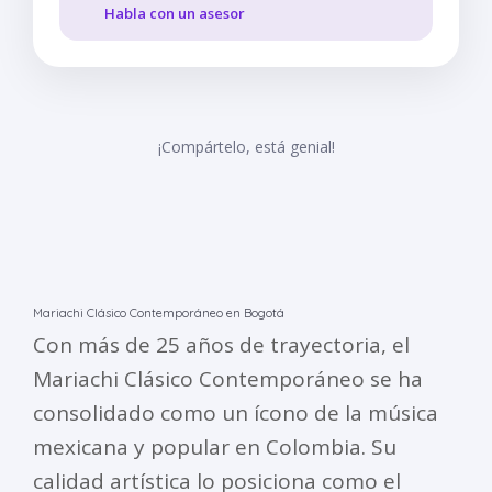
Habla con un asesor
¡Compártelo, está genial!
Mariachi Clásico Contemporáneo en Bogotá
Con más de 25 años de trayectoria, el
Mariachi Clásico Contemporáneo se ha
consolidado como un ícono de la música
mexicana y popular en Colombia. Su
calidad artística lo posiciona como el