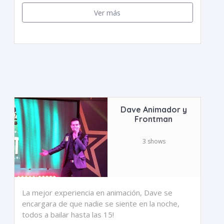
Ver más
Dave Animador y
Frontman
3 shows
La mejor experiencia en animación, Dave se
encargara de que nadie se siente en la noche,
todos a bailar hasta las 15!