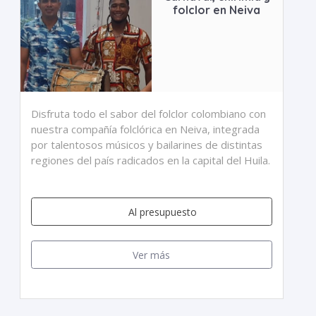
folclor en Neiva
Disfruta todo el sabor del folclor colombiano con
nuestra compañía folclórica en Neiva, integrada
por talentosos músicos y bailarines de distintas
regiones del país radicados en la capital del Huila.
Al presupuesto
Ver más