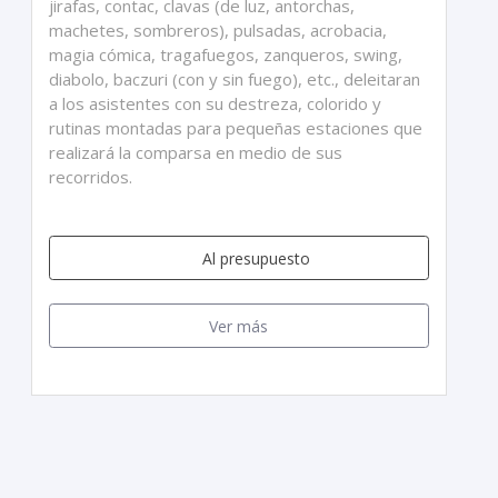
jirafas, contac, clavas (de luz, antorchas,
machetes, sombreros), pulsadas, acrobacia,
magia cómica, tragafuegos, zanqueros, swing,
diabolo, baczuri (con y sin fuego), etc., deleitaran
a los asistentes con su destreza, colorido y
rutinas montadas para pequeñas estaciones que
realizará la comparsa en medio de sus
recorridos.
Al presupuesto
Ver más