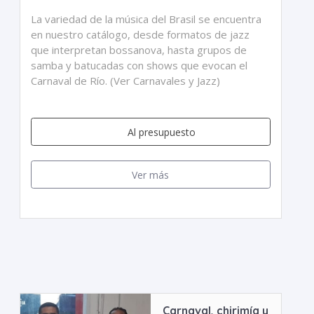
La variedad de la música del Brasil se encuentra
en nuestro catálogo, desde formatos de jazz
que interpretan bossanova, hasta grupos de
samba y batucadas con shows que evocan el
Carnaval de Río. (Ver Carnavales y Jazz)
Al presupuesto
Ver más
Carnaval, chirimía y