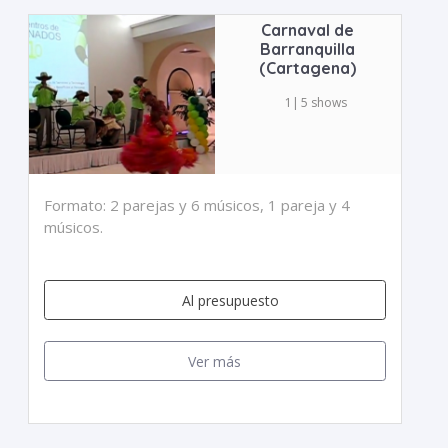
Carnaval de
Barranquilla
(Cartagena)
1
|
5 shows
Formato: 2 parejas y 6 músicos, 1 pareja y 4
músicos.
Al presupuesto
Ver más