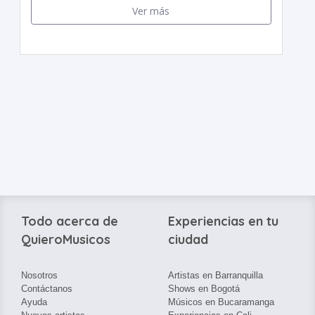
Ver más
Todo acerca de
Experiencias en tu
QuieroMusicos
ciudad
Nosotros
Artistas en Barranquilla
Contáctanos
Shows en Bogotá
Ayuda
Músicos en Bucaramanga