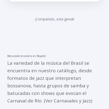
¡Compártelo, está genial!
Batucada brasilera en Bogotá
La variedad de la música del Brasil se
encuentra en nuestro catálogo, desde
formatos de jazz que interpretan
bossanova, hasta grupos de samba y
batucadas con shows que evocan el
Carnaval de Río. (Ver Carnavales y Jazz)