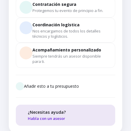
Contratación segura
Protegemos tu evento de principio a fin.
Coordinación logística
Nos encargamos de todos los detalles
técnicos y logísticos.
Acompañamiento personalizado
Siempre tendrás un asesor disponible
para ti.
Añadir esto a tu presupuesto
¿Necesitas ayuda?
Habla con un asesor