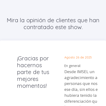
Mira la opinión de clientes que han
contratado este show.
¡Gracias por
Agosto 26 de 2025
hacernos
En general:
parte de tus
Desde IMSEL un
agradecimiento a las
mejores
personas que nos ap
momentos!
ese día, sin ellos el ev
hubiera tenido la
diferenciación que e