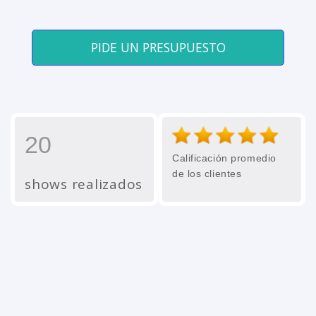
PIDE UN PRESUPUESTO
20
Calificación promedio
de los clientes
shows realizados