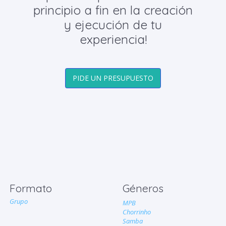
principio a fin en la creación
y ejecución de tu
experiencia!
PIDE UN PRESUPUESTO
Formato
Géneros
Grupo
MPB
Chorrinho
Samba