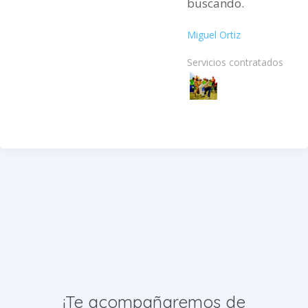
buscando.
Miguel Ortiz
Servicios contratados:
¡Te acompañaremos de