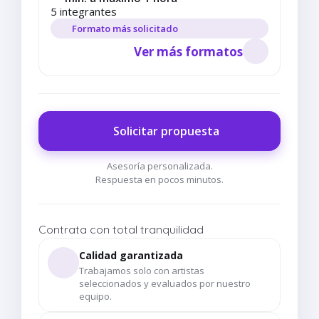
5 integrantes
Formato más solicitado
Ver más formatos
Solicitar propuesta
Asesoría personalizada.
Respuesta en pocos minutos.
Contrata con total tranquilidad
Calidad garantizada
Trabajamos solo con artistas
seleccionados y evaluados por nuestro
equipo.