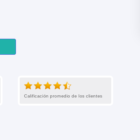
Calificación promedio de los clientes