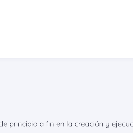
principio a fin en la creación y ejecuc