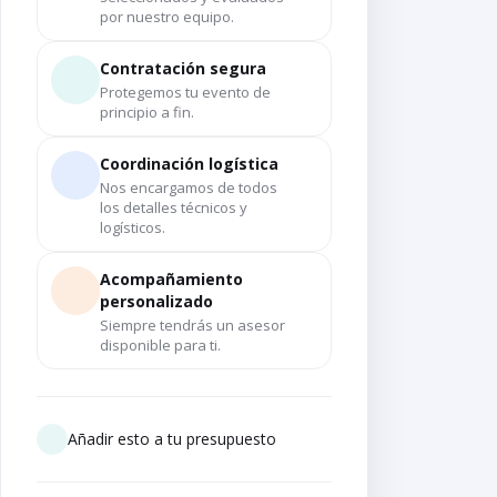
por nuestro equipo.
Contratación segura
Protegemos tu evento de
principio a fin.
Coordinación logística
Nos encargamos de todos
los detalles técnicos y
logísticos.
Acompañamiento
personalizado
Siempre tendrás un asesor
disponible para ti.
Añadir esto a tu presupuesto