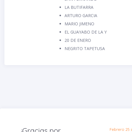
LA BUTIFARRA
ARTURO GARCIA
MARIO JIMENO
EL GUAYABO DE LA Y
20 DE ENERO
NEGRITO TAPETUSA
¡Gracias por
Febrero 25 