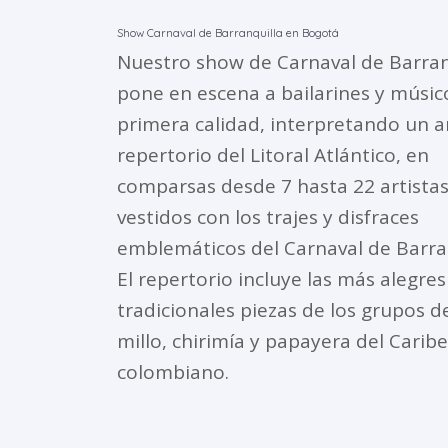
Show Carnaval de Barranquilla en Bogotá
Nuestro show de Carnaval de Barran
pone en escena a bailarines y músic
primera calidad, interpretando un 
repertorio del Litoral Atlántico, en
comparsas desde 7 hasta 22 artistas
vestidos con los trajes y disfraces
emblemáticos del Carnaval de Barran
El repertorio incluye las más alegres
tradicionales piezas de los grupos de
millo, chirimía y papayera del Caribe
colombiano.