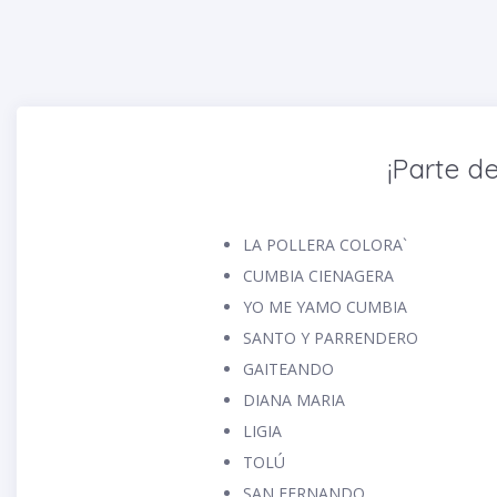
¡Parte de
LA POLLERA COLORA`
CUMBIA CIENAGERA
YO ME YAMO CUMBIA
SANTO Y PARRENDERO
GAITEANDO
DIANA MARIA
LIGIA
TOLÚ
SAN FERNANDO