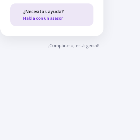
¿Necesitas ayuda?
Habla con un asesor
¡Compártelo, está genial!