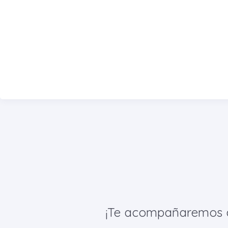
¡Te acompañaremos de 