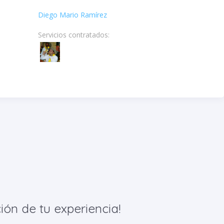
Diego Mario Ramírez
Servicios contratados:
ión de tu experiencia!