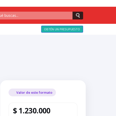
OBTÉN UN PRESUPUESTO
Valor de este formato
$ 1.230.000