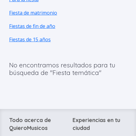
Fiesta de matrimonio
Fiestas de fin de año
Fiestas de 15 años
No encontramos resultados para tu
búsqueda de "Fiesta temática"
Todo acerca de
Experiencias en tu
QuieroMusicos
ciudad