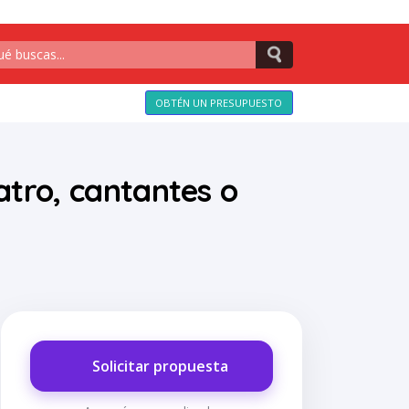
OBTÉN UN PRESUPUESTO
atro, cantantes o
Solicitar propuesta