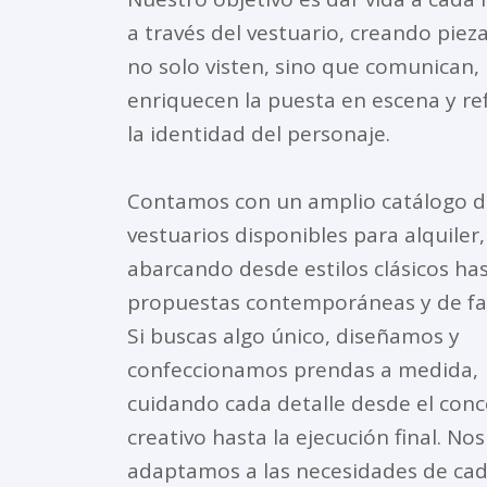
a través del vestuario, creando piez
no solo visten, sino que comunican,
enriquecen la puesta en escena y re
la identidad del personaje.
Contamos con un amplio catálogo d
vestuarios disponibles para alquiler,
abarcando desde estilos clásicos ha
propuestas contemporáneas y de fa
Si buscas algo único, diseñamos y
confeccionamos prendas a medida,
cuidando cada detalle desde el con
creativo hasta la ejecución final. Nos
adaptamos a las necesidades de ca