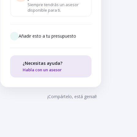
Siempre tendrás un asesor
disponible para ti.
Añadir esto a tu presupuesto
¿Necesitas ayuda?
Habla con un asesor
¡Compártelo, está genial!