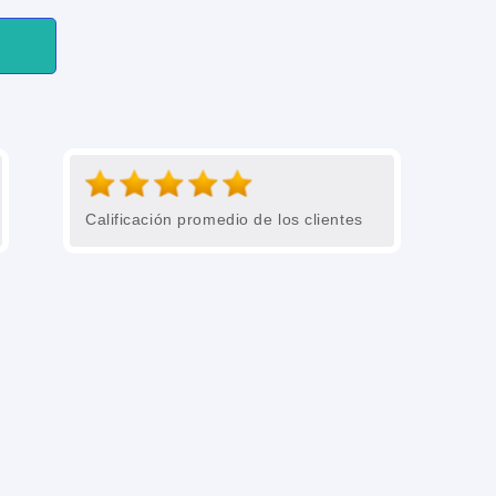
Calificación promedio de los clientes