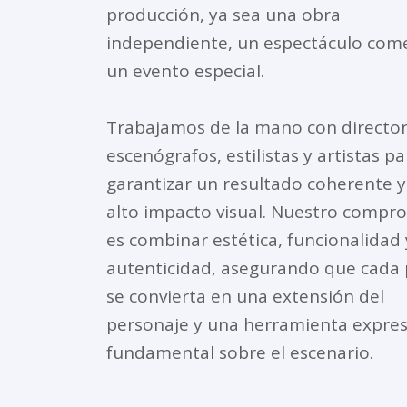
producción, ya sea una obra
independiente, un espectáculo come
un evento especial.
Trabajamos de la mano con director
escenógrafos, estilistas y artistas pa
garantizar un resultado coherente y
alto impacto visual. Nuestro compr
es combinar estética, funcionalidad 
autenticidad, asegurando que cada 
se convierta en una extensión del
personaje y una herramienta expres
fundamental sobre el escenario.