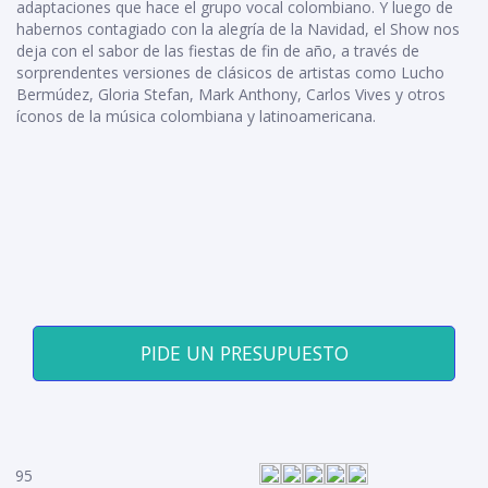
adaptaciones que hace el grupo vocal colombiano. Y luego de
habernos contagiado con la alegría de la Navidad, el Show nos
deja con el sabor de las fiestas de fin de año, a través de
sorprendentes versiones de clásicos de artistas como Lucho
Bermúdez, Gloria Stefan, Mark Anthony, Carlos Vives y otros
íconos de la música colombiana y latinoamericana.
PIDE UN PRESUPUESTO
95