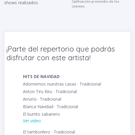
Calificación promedio de los
shows realizados
clientes
¡Parte del repertorio que podrás
disfrutar con este artista!
HITS DE NAVIDAD
Adornemos nuestras casas · Tradicional
Anton Tiru Riru · Tradicional
Arrurrú · Tradicional
Blanca Navidad · Tradicional
El burrito sabanero
Ver video
El tamborilero · Tradicional