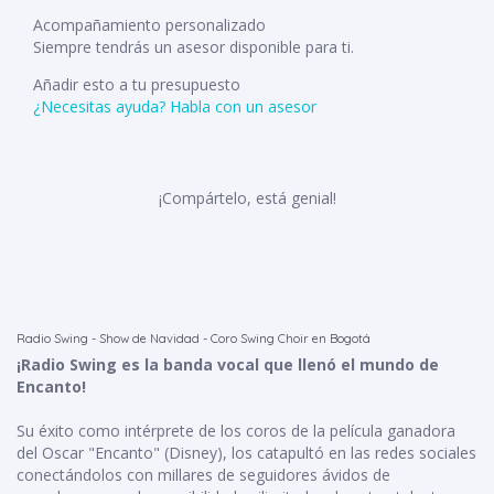
Acompañamiento personalizado
Siempre tendrás un asesor disponible para ti.
Añadir esto a tu presupuesto
¿Necesitas ayuda?
Habla con un asesor
¡Compártelo, está genial!
Radio Swing - Show de Navidad - Coro Swing Choir en Bogotá
¡Radio Swing es la banda vocal que llenó el mundo de
Encanto!
Su éxito como intérprete de los coros de la película ganadora
del Oscar "Encanto" (Disney), los catapultó en las redes sociales
conectándolos con millares de seguidores ávidos de