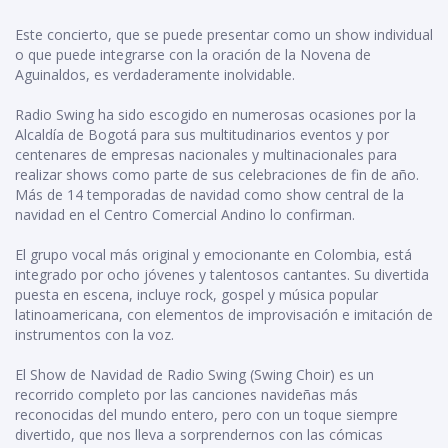
Este concierto, que se puede presentar como un show individual
o que puede integrarse con la oración de la Novena de
Aguinaldos, es verdaderamente inolvidable.
Radio Swing ha sido escogido en numerosas ocasiones por la
Alcaldía de Bogotá para sus multitudinarios eventos y por
centenares de empresas nacionales y multinacionales para
realizar shows como parte de sus celebraciones de fin de año.
Más de 14 temporadas de navidad como show central de la
navidad en el Centro Comercial Andino lo confirman.
El grupo vocal más original y emocionante en Colombia, está
integrado por ocho jóvenes y talentosos cantantes. Su divertida
puesta en escena, incluye rock, gospel y música popular
latinoamericana, con elementos de improvisación e imitación de
instrumentos con la voz.
El Show de Navidad de Radio Swing (Swing Choir) es un
recorrido completo por las canciones navideñas más
reconocidas del mundo entero, pero con un toque siempre
divertido, que nos lleva a sorprendernos con las cómicas