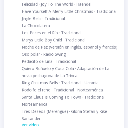
Felicidad · Joy To The World · Haendel
Have Yourself A Merry Little Christmas · Tradicional
Jingle Bells · Tradicional
La Chocolatera
Los Peces en el Río · Tradicional
Marys Little Boy Child · Tradicional
Noche de Paz (Versión en inglés, español y francés)
Oso polar · Radio Swing
Pedacito de luna · Tradicional
Quiero Buñuelo y Coca Cola · Adaptación de La
novia pechugona de La Trinca
Ring Chistmas Bells · Tradicional · Ucrania
Rodolfo el reno · Tradicional · Norteamérica
Santa Claus Is Coming To Town · Tradicional ·
Norteamérica
Tres Deseos (Merengue) · Gloria Stefan y Kike
Santander
Ver video