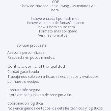
COP
Show de Navidad Radio Swing - 45 minutos a 1
hora
Incluye entrada tipo flash mob.
Incluye vestuario de fantasía blanco
Show 1 hora en Bogotá
Formato más solicitado
Ver más formatos
Solicitar propuesta
Asesoría personalizada.
Respuesta en pocos minutos.
Contrata con total tranquilidad
Calidad garantizada
Trabajamos solo con artistas seleccionados y evaluados
por nuestro equipo.
Contratación segura
Protegemos tu evento de principio a fin.
Coordinación logística
Nos encargamos de todos los detalles técnicos y logísticos.