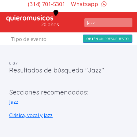
(314) 701-5301
Whatsapp
20 años
Tipo de evento
OBTÉN UN PRESUPUESTO
0.07
Resultados de búsqueda "Jazz"
Secciones recomendadas:
Jazz
Clásica, vocal y jazz