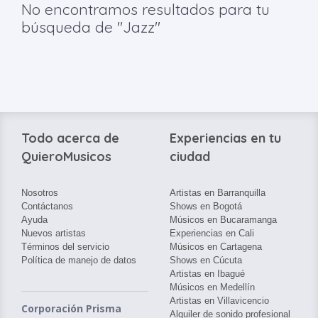
No encontramos resultados para tu
búsqueda de "Jazz"
Todo acerca de
Experiencias en tu
QuieroMusicos
ciudad
Nosotros
Artistas en Barranquilla
Contáctanos
Shows en Bogotá
Ayuda
Músicos en Bucaramanga
Nuevos artistas
Experiencias en Cali
Términos del servicio
Músicos en Cartagena
Política de manejo de datos
Shows en Cúcuta
Artistas en Ibagué
Músicos en Medellín
Artistas en Villavicencio
Corporación Prisma
Alquiler de sonido profesional