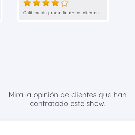
Calificación promedio de los clientes
Mira la opinión de clientes que han
contratado este show.