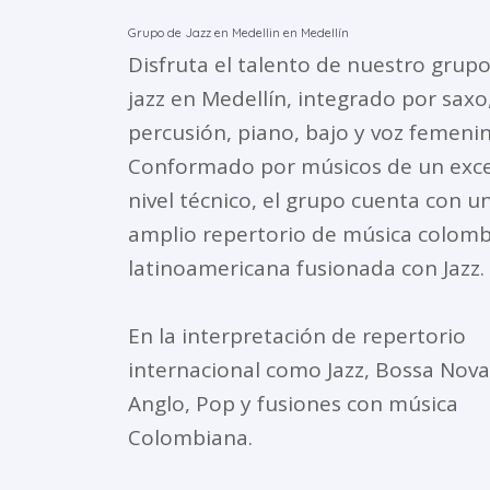
Grupo de Jazz en Medellin en Medellín
Disfruta el talento de nuestro grup
jazz en Medellín, integrado por saxo
percusión, piano, bajo y voz femenin
Conformado por músicos de un exc
nivel técnico, el grupo cuenta con u
amplio repertorio de música colomb
latinoamericana fusionada con Jazz.
En la interpretación de repertorio
internacional como Jazz, Bossa Nova
Anglo, Pop y fusiones con música
Colombiana.