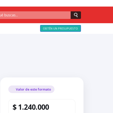
OBTÉN UN PRESUPUESTO
Valor de este formato
$ 1.240.000