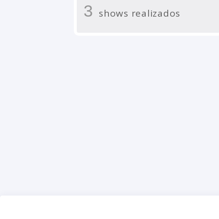
3
shows realizados