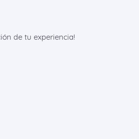
ión de tu experiencia!