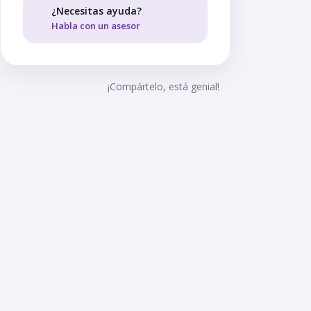
¿Necesitas ayuda?
Habla con un asesor
¡Compártelo, está genial!