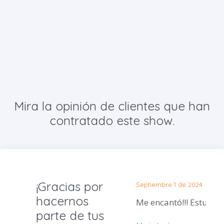
Mira la opinión de clientes que han
contratado este show.
¡Gracias por
Septiembre 1 de 2024
hacernos
Me encantó!!! Estuvo d
parte de tus