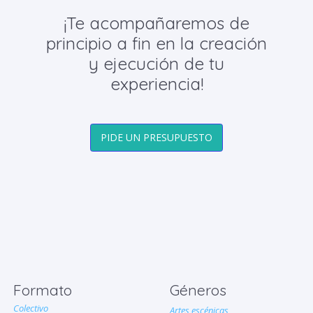
¡Te acompañaremos de
principio a fin en la creación
y ejecución de tu
experiencia!
PIDE UN PRESUPUESTO
Formato
Géneros
Colectivo
Artes escénicas