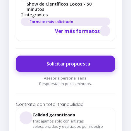
Show de Científicos Locos - 50
minutos
2 integrantes
Formato más solicitado
Ver más formatos
Solicitar propuesta
Asesoría personalizada.
Respuesta en pocos minutos.
Contrata con total tranquilidad
Calidad garantizada
Trabajamos solo con artistas
seleccionados y evaluados por nuestro