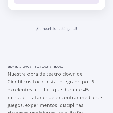
¡Compártelo, está genial!
Show de Circo (Científicos Locos) en Bogotá
Nuestra obra de teatro clown de
Científicos Locos está integrado por 6
excelentes artistas, que durante 45
minutos tratarán de encontrar mediante
juegos, experimentos, disciplinas