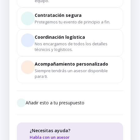
equipo.
Contratación segura
Protegemos tu evento de principio a fin.
Coordinación logística
Nos encargamos de todos los detalles
técnicos y logísticos.
Acompañamiento personalizado
Siempre tendrás un asesor disponible
para ti.
Añadir esto a tu presupuesto
¿Necesitas ayuda?
Habla con un asesor