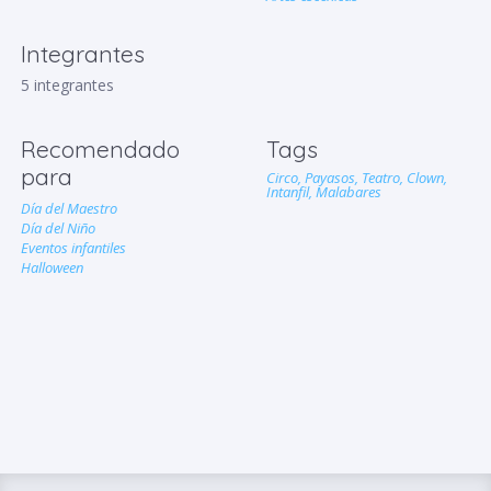
Integrantes
5 integrantes
Recomendado
Tags
para
Circo,
Payasos,
Teatro,
Clown,
Intanfil,
Malabares
Día del Maestro
Día del Niño
Eventos infantiles
Halloween