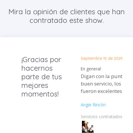
Mira la opinión de clientes que han
contratado este show.
¡Gracias por
Septiembre 10 de 2025
hacernos
En general:
parte de tus
Digan con la puntuali
buen servicio, los 3 p
mejores
fueron excelentes.
momentos!
Angie Rincón
Servicios contratados: