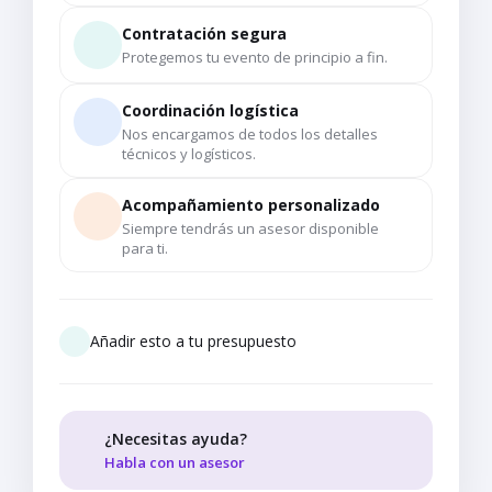
Contratación segura
Protegemos tu evento de principio a fin.
Coordinación logística
Nos encargamos de todos los detalles
técnicos y logísticos.
Acompañamiento personalizado
Siempre tendrás un asesor disponible
para ti.
Añadir esto a tu presupuesto
¿Necesitas ayuda?
Habla con un asesor