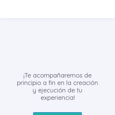
¡Te acompañaremos de
principio a fin en la creación
y ejecución de tu
experiencia!