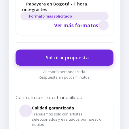
Papayera en Bogotá - 1 hora
5 integrantes
Formato más solicitado
Ver más formatos
Solicitar propuesta
Asesoría personalizada.
Respuesta en pocos minutos.
Contrata con total tranquilidad
Calidad garantizada
Trabajamos solo con artistas
seleccionados y evaluados por nuestro
equipo.