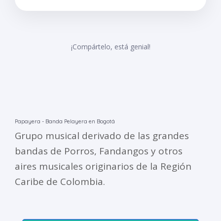
¡Compártelo, está genial!
Papayera - Banda Pelayera en Bogotá
Grupo musical derivado de las grandes
bandas de Porros, Fandangos y otros
aires musicales originarios de la Región
Caribe de Colombia.