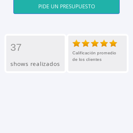
PIDE UN PRESUPUESTO
37
Calificación promedio
de los clientes
shows realizados