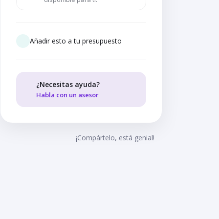
Añadir esto a tu presupuesto
¿Necesitas ayuda?
Habla con un asesor
¡Compártelo, está genial!