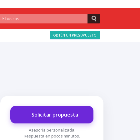
OBTÉN UN PRESUPUESTO
Solicitar propuesta
Asesoría personalizada.
Respuesta en pocos minutos.