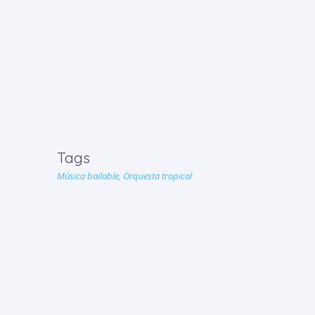
Tags
Música bailable,
Orquesta tropical