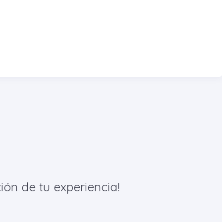
ión de tu experiencia!