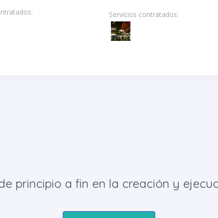
ontratados:
Servicios contratados:
principio a fin en la creación y ejecuc