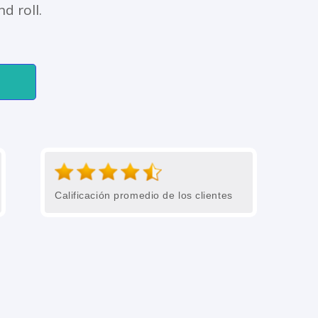
d roll.
Calificación promedio de los clientes