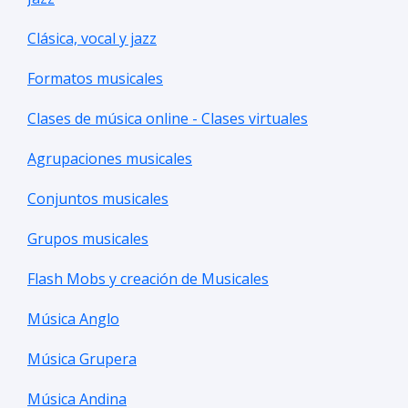
Clásica, vocal y jazz
Formatos musicales
Clases de música online - Clases virtuales
Agrupaciones musicales
Conjuntos musicales
Grupos musicales
Flash Mobs y creación de Musicales
Música Anglo
Música Grupera
Música Andina