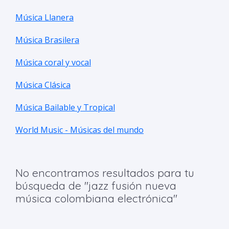
Música Llanera
Música Brasilera
Música coral y vocal
Música Clásica
Música Bailable y Tropical
World Music - Músicas del mundo
No encontramos resultados para tu
búsqueda de "jazz fusión nueva
música colombiana electrónica"