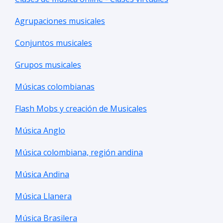
Agrupaciones musicales
Conjuntos musicales
Grupos musicales
Músicas colombianas
Flash Mobs y creación de Musicales
Música Anglo
Música colombiana, región andina
Música Andina
Música Llanera
Música Brasilera