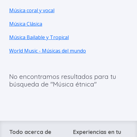
Música coral y vocal
Música Clásica
Música Bailable y Tropical
World Music - Músicas del mundo
No encontramos resultados para tu
búsqueda de "Música étnica"
Todo acerca de
Experiencias en tu