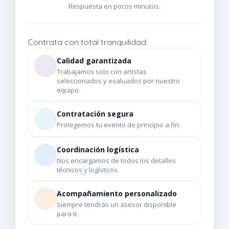
Respuesta en pocos minutos.
Contrata con total tranquilidad
Calidad garantizada
Trabajamos solo con artistas
seleccionados y evaluados por nuestro
equipo.
Contratación segura
Protegemos tu evento de principio a fin.
Coordinación logística
Nos encargamos de todos los detalles
técnicos y logísticos.
Acompañamiento personalizado
Siempre tendrás un asesor disponible
para ti.