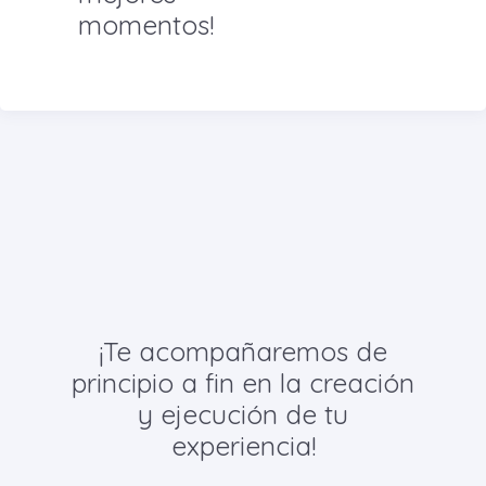
momentos!
¡Te acompañaremos de
principio a fin en la creación
y ejecución de tu
experiencia!