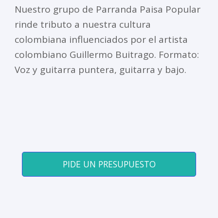
Nuestro grupo de Parranda Paisa Popular
rinde tributo a nuestra cultura
colombiana influenciados por el artista
colombiano Guillermo Buitrago. Formato:
Voz y guitarra puntera, guitarra y bajo.
PIDE UN PRESUPUESTO