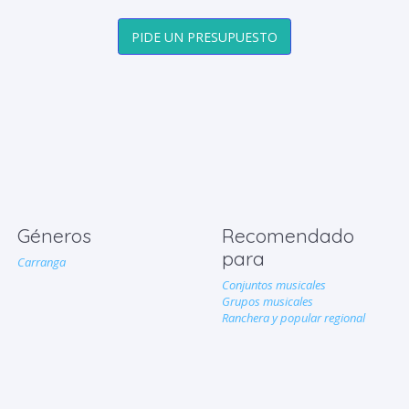
PIDE UN PRESUPUESTO
Géneros
Recomendado
para
Carranga
Conjuntos musicales
Grupos musicales
Ranchera y popular regional