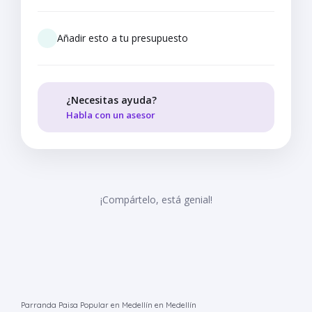
Añadir esto a tu presupuesto
¿Necesitas ayuda?
Habla con un asesor
¡Compártelo, está genial!
Parranda Paisa Popular en Medellín en Medellín