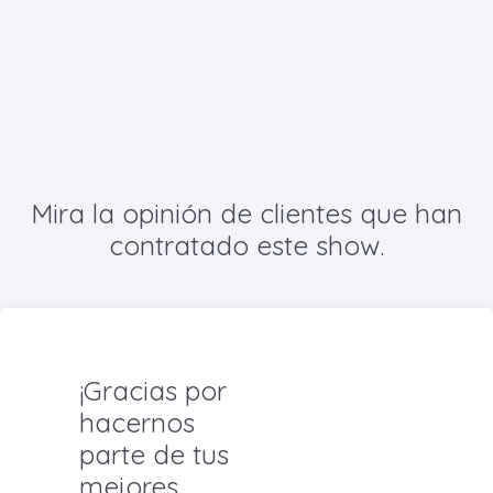
Mira la opinión de clientes que han
contratado este show.
¡Gracias por
hacernos
parte de tus
mejores