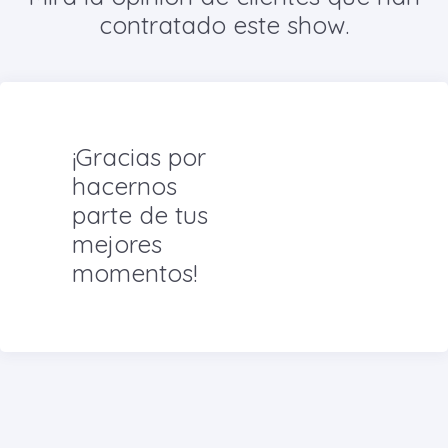
contratado este show.
¡Gracias por
hacernos
parte de tus
mejores
momentos!