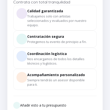
Contrata con total tranquilidad
Calidad garantizada
Trabajamos solo con artistas
seleccionados y evaluados por nuestro
equipo.
Contratación segura
Protegemos tu evento de principio a fin.
Coordinación logística
Nos encargamos de todos los detalles
técnicos y logísticos.
Acompañamiento personalizado
Siempre tendrás un asesor disponible
para ti.
Añadir esto a tu presupuesto