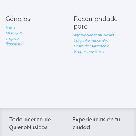
Géneros
Recomendado
para
Salsa
Merengue
Agrupaciones musicales
Tropical
Conjuntos musicales
Reggaeton
Fiesta de matrimonio
Grupos musicales
Todo acerca de
Experiencias en tu
QuieroMusicos
ciudad