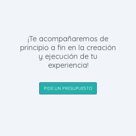
¡Te acompañaremos de
principio a fin en la creación
y ejecución de tu
experiencia!
PIDE UN PRESUPUESTO