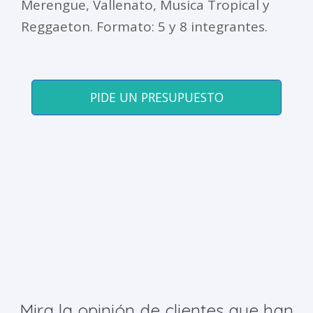
Merengue, Vallenato, Musica Tropical y
Reggaeton. Formato: 5 y 8 integrantes.
PIDE UN PRESUPUESTO
Mira la opinión de clientes que han