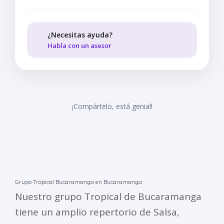
¿Necesitas ayuda?
Habla con un asesor
¡Compártelo, está genial!
Grupo Tropical Bucaramanga en Bucaramanga
Nuestro grupo Tropical de Bucaramanga
tiene un amplio repertorio de Salsa,