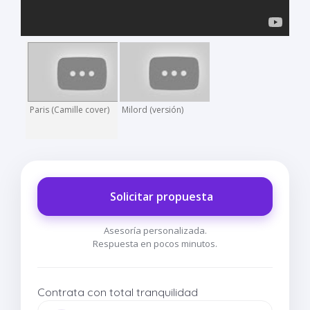
Paris (Camille cover)
Milord (versión)
Solicitar propuesta
Asesoría personalizada.
Respuesta en pocos minutos.
Contrata con total tranquilidad