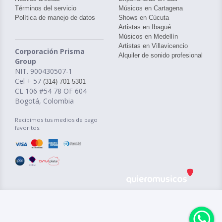
Términos del servicio
Músicos en Cartagena
Política de manejo de datos
Shows en Cúcuta
Artistas en Ibagué
Músicos en Medellín
Artistas en Villavicencio
Corporación Prisma
Alquiler de sonido profesional
Group
NIT. 900430507-1
Cel + 57
(314) 701-5301
CL 106 #54 78 OF 604
Bogotá, Colombia
Recibimos tus medios de pago
favoritos: