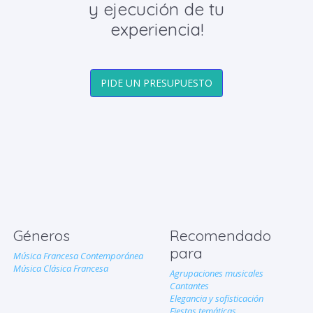
y ejecución de tu
experiencia!
PIDE UN PRESUPUESTO
Géneros
Recomendado
para
Música Francesa Contemporánea
Música Clásica Francesa
Agrupaciones musicales
Cantantes
Elegancia y sofisticación
Fiestas temáticas