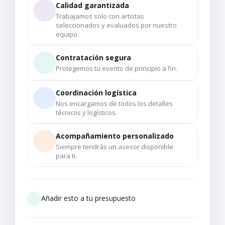
Calidad garantizada
Trabajamos solo con artistas
seleccionados y evaluados por nuestro
equipo.
Contratación segura
Protegemos tu evento de principio a fin.
Coordinación logística
Nos encargamos de todos los detalles
técnicos y logísticos.
Acompañamiento personalizado
Siempre tendrás un asesor disponible
para ti.
Añadir esto a tu presupuesto