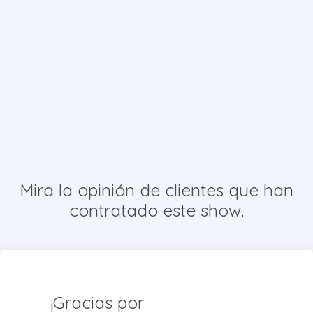
Mira la opinión de clientes que han
contratado este show.
¡Gracias por