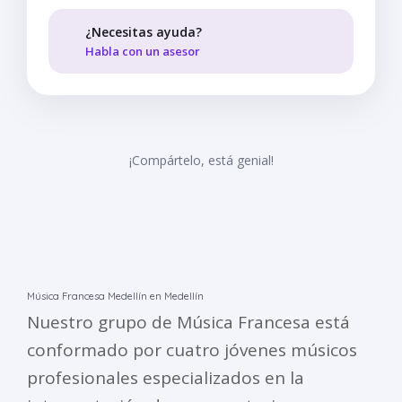
¿Necesitas ayuda?
Habla con un asesor
¡Compártelo, está genial!
Música Francesa Medellín en Medellín
Nuestro grupo de Música Francesa está
conformado por cuatro jóvenes músicos
profesionales especializados en la