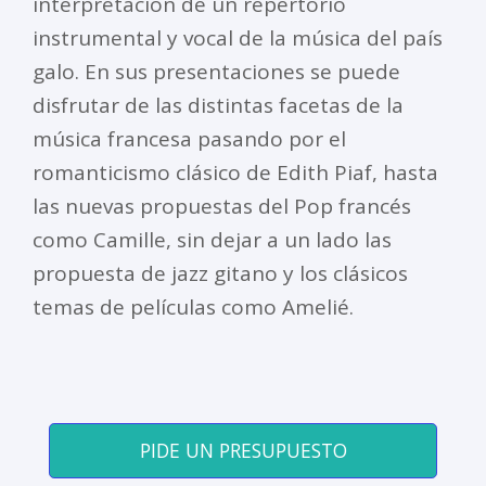
interpretación de un repertorio
instrumental y vocal de la música del país
galo. En sus presentaciones se puede
disfrutar de las distintas facetas de la
música francesa pasando por el
romanticismo clásico de Edith Piaf, hasta
las nuevas propuestas del Pop francés
como Camille, sin dejar a un lado las
propuesta de jazz gitano y los clásicos
temas de películas como Amelié.
PIDE UN PRESUPUESTO