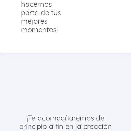
hacernos
parte de tus
mejores
momentos!
¡Te acompañaremos de
principio a fin en la creación