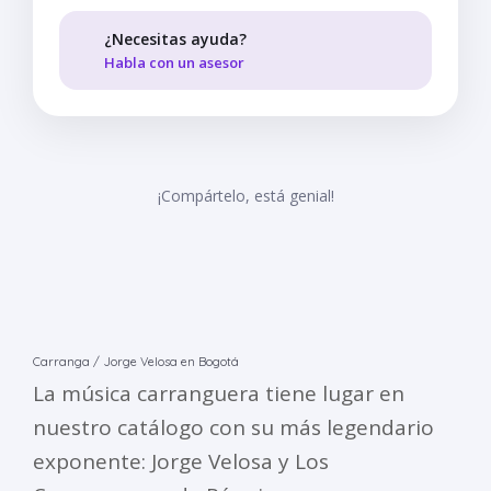
¿Necesitas ayuda?
Habla con un asesor
¡Compártelo, está genial!
Carranga / Jorge Velosa en Bogotá
La música carranguera tiene lugar en
nuestro catálogo con su más legendario
exponente: Jorge Velosa y Los