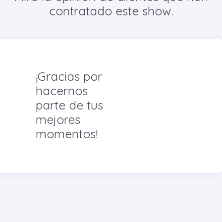
contratado este show.
¡Gracias por
hacernos
parte de tus
mejores
momentos!