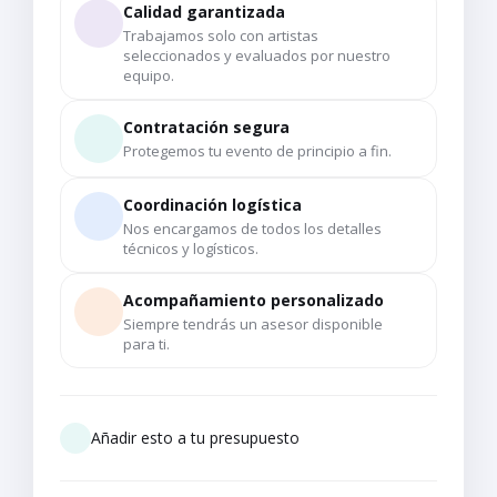
Calidad garantizada
Trabajamos solo con artistas
seleccionados y evaluados por nuestro
equipo.
Contratación segura
Protegemos tu evento de principio a fin.
Coordinación logística
Nos encargamos de todos los detalles
técnicos y logísticos.
Acompañamiento personalizado
Siempre tendrás un asesor disponible
para ti.
Añadir esto a tu presupuesto