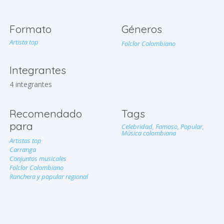
Formato
Géneros
Artista top
Folclor Colombiano
Integrantes
4 integrantes
Recomendado
Tags
para
Celebridad,
Famoso,
Popular,
Música colombiana
Artistas top
Carranga
Conjuntos musicales
Folclor Colombiano
Ranchera y popular regional