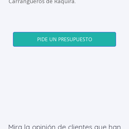
Carrangueros de Ráquira.
PIDE UN PRESUPUESTO
Mira la opinión de clientes que han