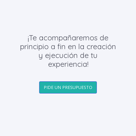
¡Te acompañaremos de
principio a fin en la creación
y ejecución de tu
experiencia!
PIDE UN PRESUPUESTO