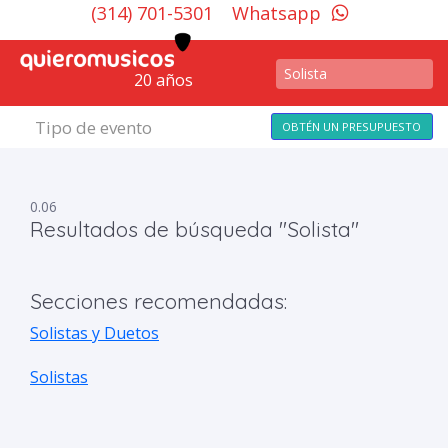
(314) 701-5301
Whatsapp
20 años
Tipo de evento
OBTÉN UN PRESUPUESTO
0.06
Resultados de búsqueda "Solista"
Secciones recomendadas:
Solistas y Duetos
Solistas