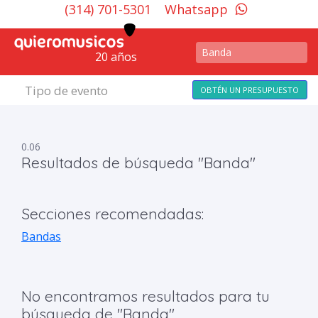
(314) 701-5301
Whatsapp
20 años
Tipo de evento
OBTÉN UN PRESUPUESTO
0.06
Resultados de búsqueda "Banda"
Secciones recomendadas:
Bandas
No encontramos resultados para tu
búsqueda de "Banda"