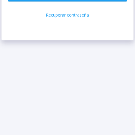
Recuperar contraseña