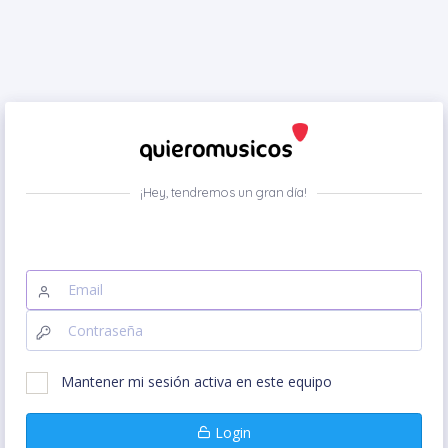
¡Hey, tendremos un gran día!
Mantener mi sesión activa en este equipo
Login